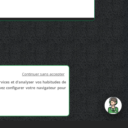
Continuer sans accepter
rvices et d'analyser vos habitudes de
uvez configurer votre navigateur pour