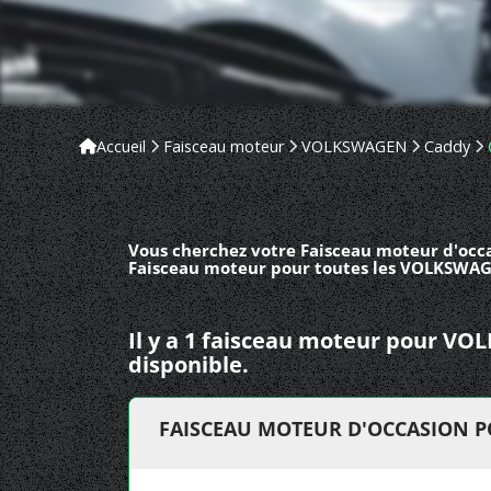
Accueil
Faisceau moteur
VOLKSWAGEN
Caddy
Vous cherchez votre Faisceau moteur d'occ
Faisceau moteur pour toutes les VOLKSWAGE
Il y a 1 faisceau moteur pour 
disponible.
FAISCEAU MOTEUR D'OCCASION 