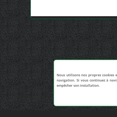
Nous utilisons nos propres cookies e
navigation. Si vous continuez à navi
empêcher son installation.