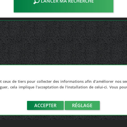
LANCER MA RECHERCHE
t ceux de tiers pour collecter des informations afin d'améliorer nos se
guer, cela implique l'acceptation de l'installation de celui-ci. Vous po
ACCEPTER
RÉGLAGE