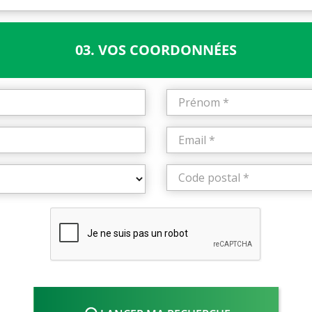
03. VOS COORDONNÉES