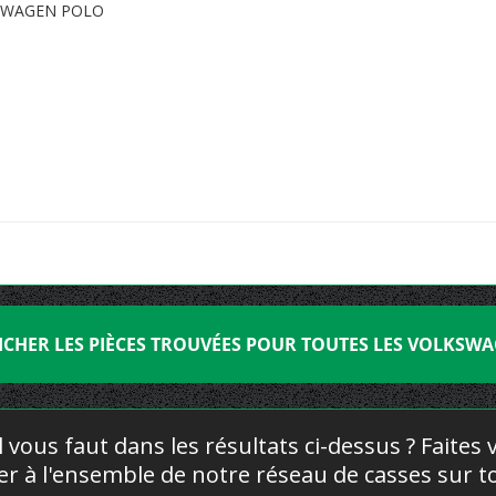
SWAGEN POLO
ICHER LES PIÈCES TROUVÉES POUR TOUTES LES VOLKSW
l vous faut dans les résultats ci-dessus ? Faites
yer à l'ensemble de notre réseau de casses sur to