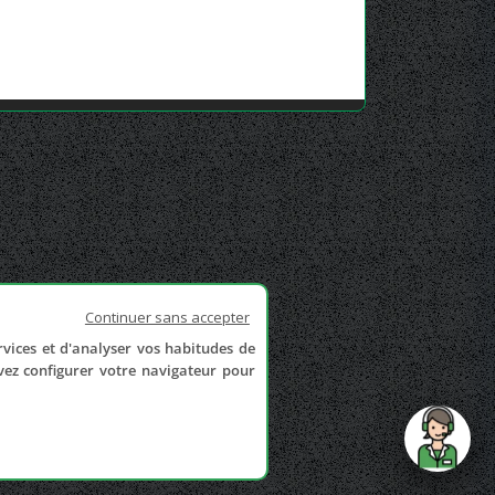
Continuer sans accepter
rvices et d'analyser vos habitudes de
uvez configurer votre navigateur pour