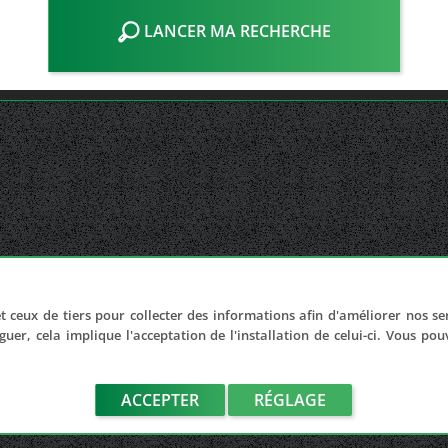
LANCER MA RECHERCHE
t ceux de tiers pour collecter des informations afin d'améliorer nos se
guer, cela implique l'acceptation de l'installation de celui-ci. Vous po
ACCEPTER
RÉGLAGE