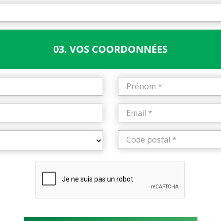
03. VOS COORDONNÉES