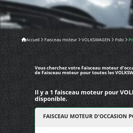
Accueil
Faisceau moteur
VOLKSWAGEN
Polo
Po
Vous cherchez votre Faisceau moteur d'occa
de Faisceau moteur pour toutes les VOLKSW
Il y a 1 faisceau moteur pour V
disponible.
FAISCEAU MOTEUR D'OCCASION 