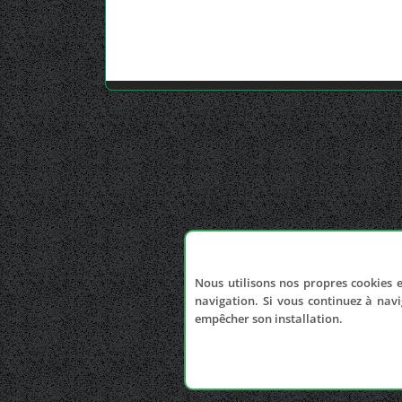
Nous utilisons nos propres cookies e
navigation. Si vous continuez à navi
empêcher son installation.