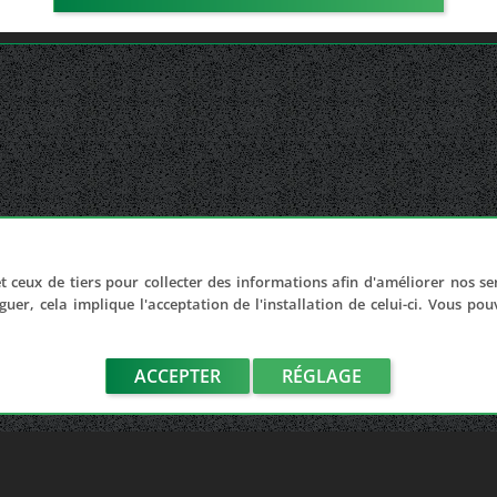
t ceux de tiers pour collecter des informations afin d'améliorer nos se
guer, cela implique l'acceptation de l'installation de celui-ci. Vous po
ACCEPTER
RÉGLAGE