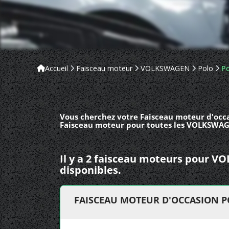
Accueil
Faisceau moteur
VOLKSWAGEN
Polo
Po
Vous cherchez votre Faisceau moteur d'occa
Faisceau moteur pour toutes les VOLKSWAGE
Il y a 2 faisceau moteurs pour 
disponibles.
FAISCEAU MOTEUR D'OCCASION P