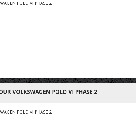
WAGEN POLO VI PHASE 2
OUR VOLKSWAGEN POLO VI PHASE 2
WAGEN POLO VI PHASE 2