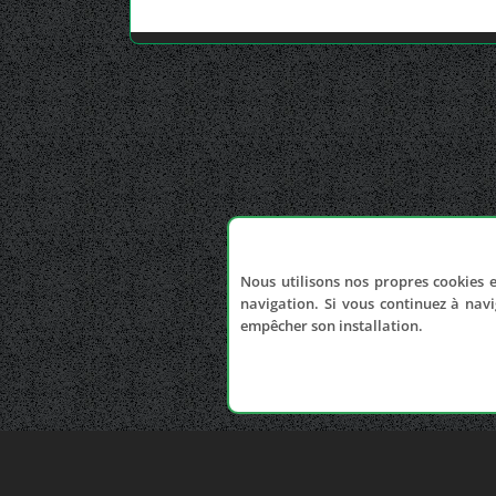
Nous utilisons nos propres cookies e
navigation. Si vous continuez à navi
empêcher son installation.