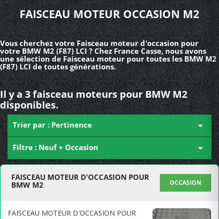
FAISCEAU MOTEUR OCCASION M2
Vous cherchez votre Faisceau moteur d'occasion pour
votre BMW M2 (F87) LCI ? Chez France Casse, nous avons
une sélection de Faisceau moteur pour toutes les BMW M2
(F87) LCI de toutes générations.
Il y a 3 faisceau moteurs pour BMW M2
disponibles.
Trier par : Pertinence

Filtre : Neuf + Occasion

FAISCEAU MOTEUR D'OCCASION POUR
OCCASION
BMW M2
FAISCEAU MOTEUR D'OCCASION POUR