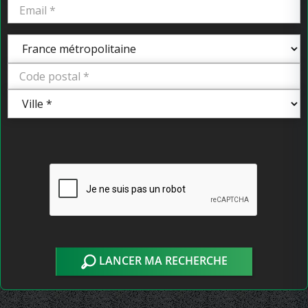
LANCER MA RECHERCHE