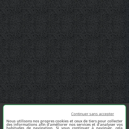
Continuer sans accepter
Nous utilisons nos propres cookies et ceux de tiers pour collecter
des informations afin d'améliorer nos services et d'analyser vos
habitudes de navigation. Si vous continuez à naviguer, cela