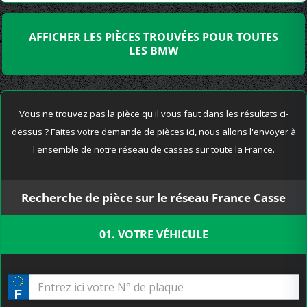
AFFICHER LES PIÈCES TROUVÉES POUR TOUTES
LES BMW
Vous ne trouvez pas la pièce qu'il vous faut dans les résultats ci-
dessus ? Faites votre demande de pièces ici, nous allons l'envoyer à
l'ensemble de notre réseau de casses sur toute la France.
Recherche de pièce sur le réseau France Casse
01. VOTRE VÉHICULE