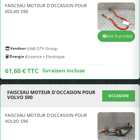
FAISCEAU MOTEUR D'OCCASION POUR
VOLVO S90
Voir le produit
Vendeur :
UAB GTV Group
Energie :
Essence + Electrique
61,60 € TTC
livraison incluse
FAISCEAU MOTEUR D'OCCASION POUR
OCCASION
VOLVO S90
FAISCEAU MOTEUR D'OCCASION POUR
VOLVO S90