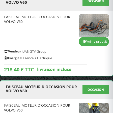
OCCASION
VOLVO V60
FAISCEAU MOTEUR D'OCCASION POUR
VOLVO V60
Voir le produit
Vendeur :
UAB GTV Group
Energie :
Essence + Electrique
218,40 € TTC
livraison incluse
FAISCEAU MOTEUR D'OCCASION POUR
OCCASION
VOLVO V60
FAISCEAU MOTEUR D'OCCASION POUR
VOLVO V60