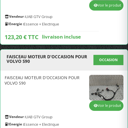
Voir le produit
Vendeur :
UAB GTV Group
Energie :
Essence + Electrique
123,20 € TTC
livraison incluse
FAISCEAU MOTEUR D'OCCASION POUR
OCCASION
VOLVO S90
FAISCEAU MOTEUR D'OCCASION POUR
VOLVO S90
Voir le produit
Vendeur :
UAB GTV Group
Energie :
Essence + Electrique