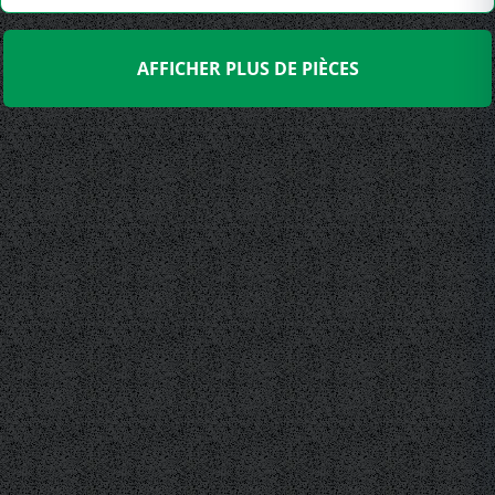
AFFICHER PLUS DE PIÈCES