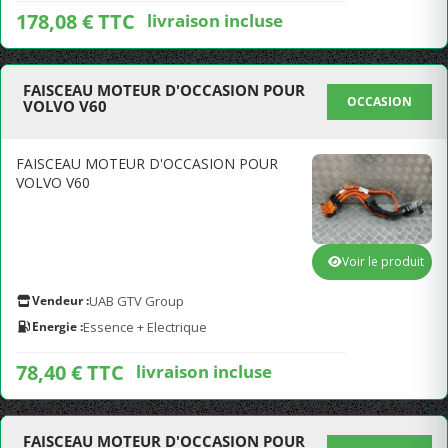
178,08 € TTC
livraison incluse
FAISCEAU MOTEUR D'OCCASION POUR
OCCASION
VOLVO V60
FAISCEAU MOTEUR D'OCCASION POUR
VOLVO V60
Voir le produit
Vendeur :
UAB GTV Group
Energie :
Essence + Electrique
78,40 € TTC
livraison incluse
FAISCEAU MOTEUR D'OCCASION POUR