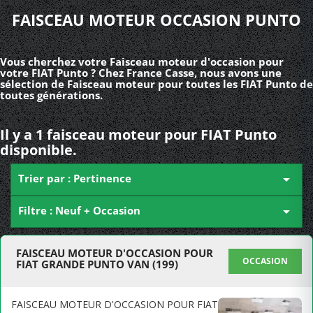
FAISCEAU MOTEUR OCCASION PUNTO
Vous cherchez votre Faisceau moteur d'occasion pour
votre FIAT Punto ? Chez France Casse, nous avons une
sélection de Faisceau moteur pour toutes les FIAT Punto de
toutes générations.
Il y a 1 faisceau moteur pour FIAT Punto
disponible.
Trier par : Pertinence

Filtre : Neuf + Occasion

FAISCEAU MOTEUR D'OCCASION POUR
OCCASION
FIAT GRANDE PUNTO VAN (199)
FAISCEAU MOTEUR D'OCCASION POUR FIAT