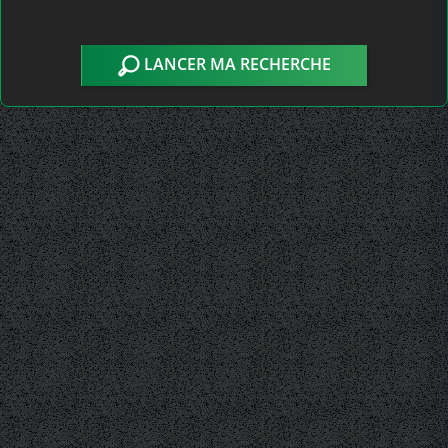
LANCER MA RECHERCHE