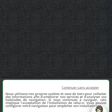
Continuer sans accepter
Nous utilisons nos propres cookies et ceux de tiers pour collecter
des informations afin d'améliorer nos services et d'analyser vos
habitudes de navigation. Si vous continuez à naviguer, cela
implique l'acceptation de l'installation de celui-ci. Vous pouvez
configurer votre navigateur pour empêcher son installation.