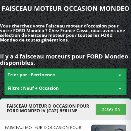
FAISCEAU MOTEUR OCCASION MONDEO
Vous cherchez votre Faisceau moteur d'occasion pour
votre FORD Mondeo ? Chez France Casse, nous avons une
sélection de Faisceau moteur pour toutes les FORD
Mondeo de toutes générations.
Il y a 4 faisceau moteurs pour FORD Mondeo
disponibles.
Trier par : Pertinence

Filtre : Neuf + Occasion

FAISCEAU MOTEUR D'OCCASION POUR
OCCASION
FORD MONDEO IV (CA2) BERLINE
FAISCEAU MOTEUR D'OCCASION POUR