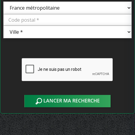
LANCER MA RECHERCHE