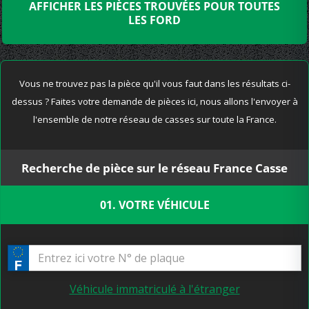
AFFICHER LES PIÈCES TROUVÉES POUR TOUTES
LES FORD
Vous ne trouvez pas la pièce qu'il vous faut dans les résultats ci-
dessus ? Faites votre demande de pièces ici, nous allons l'envoyer à
l'ensemble de notre réseau de casses sur toute la France.
Recherche de pièce sur le réseau France Casse
01. VOTRE VÉHICULE
Véhicule immatriculé à l'étranger