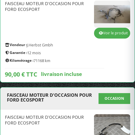
FAISCEAU MOTEUR D'OCCASION POUR
FORD ECOSPORT
Voir le produit
Vendeur :
J.Herbst Gmbh
Garantie :
12 mois
Kilométrage :
71168 km
90,00 € TTC
livraison incluse
FAISCEAU MOTEUR D'OCCASION POUR
OCCASION
FORD ECOSPORT
FAISCEAU MOTEUR D'OCCASION POUR
FORD ECOSPORT