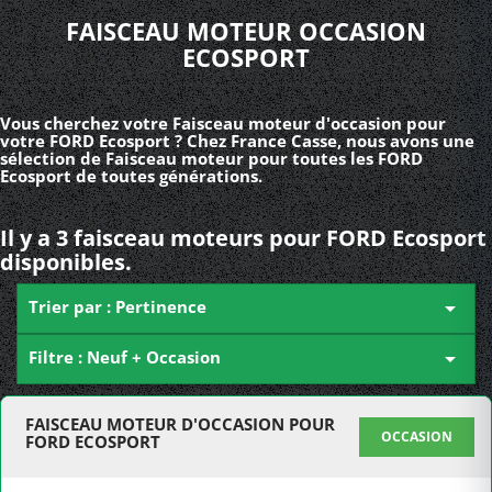
FAISCEAU MOTEUR OCCASION
ECOSPORT
Vous cherchez votre Faisceau moteur d'occasion pour
votre FORD Ecosport ? Chez France Casse, nous avons une
sélection de Faisceau moteur pour toutes les FORD
Ecosport de toutes générations.
Il y a 3 faisceau moteurs pour FORD Ecosport
disponibles.
Trier par : Pertinence

Filtre : Neuf + Occasion

FAISCEAU MOTEUR D'OCCASION POUR
OCCASION
FORD ECOSPORT