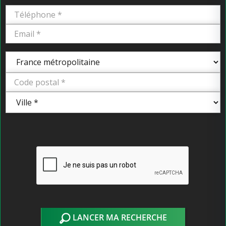
LANCER MA RECHERCHE