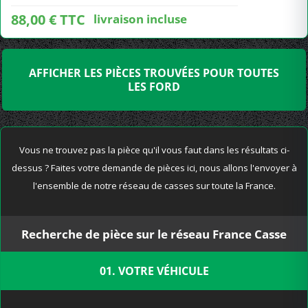
88,00 € TTC
livraison incluse
AFFICHER LES PIÈCES TROUVÉES POUR TOUTES
LES FORD
Vous ne trouvez pas la pièce qu'il vous faut dans les résultats ci-
dessus ? Faites votre demande de pièces ici, nous allons l'envoyer à
l'ensemble de notre réseau de casses sur toute la France.
Recherche de pièce sur le réseau France Casse
01. VOTRE VÉHICULE