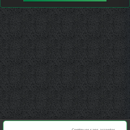
Continuer sans accepter