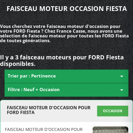
FAISCEAU MOTEUR OCCASION FIESTA
Vous cherchez votre Faisceau moteur d'occasion pour
votre FORD Fiesta ? Chez France Casse, nous avons une
sélection de Faisceau moteur pour toutes les FORD Fiesta
de toutes générations.
Il y a 3 faisceau moteurs pour FORD Fiesta
disponibles.
Trier par : Pertinence

Filtre : Neuf + Occasion

FAISCEAU MOTEUR D'OCCASION POUR
OCCASION
FORD FIESTA
FAISCEAU MOTEUR D'OCCASION POUR