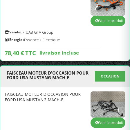
Voir le produit
Vendeur :
UAB GTV Group
Energie :
Essence + Electrique
78,40 € TTC
livraison incluse
FAISCEAU MOTEUR D'OCCASION POUR
OCCASION
FORD USA MUSTANG MACH-E
FAISCEAU MOTEUR D'OCCASION POUR
FORD USA MUSTANG MACH-E
Voir le produit