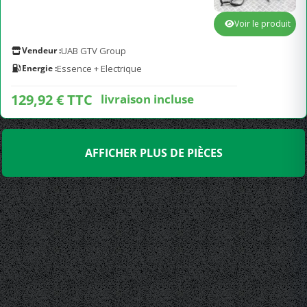
Voir le produit
Vendeur :
UAB GTV Group
Energie :
Essence + Electrique
129,92 € TTC
livraison incluse
AFFICHER PLUS DE PIÈCES