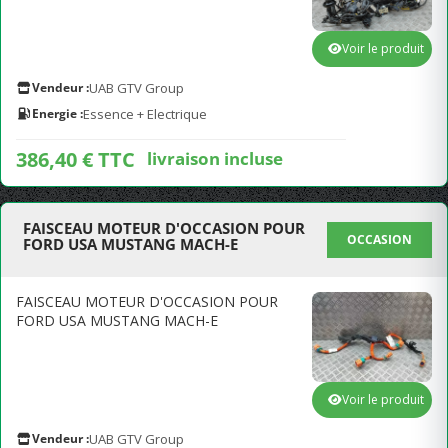
Voir le produit
Vendeur :
UAB GTV Group
Energie :
Essence + Electrique
386,40 € TTC
livraison incluse
FAISCEAU MOTEUR D'OCCASION POUR
OCCASION
FORD USA MUSTANG MACH-E
FAISCEAU MOTEUR D'OCCASION POUR
FORD USA MUSTANG MACH-E
Voir le produit
Vendeur :
UAB GTV Group