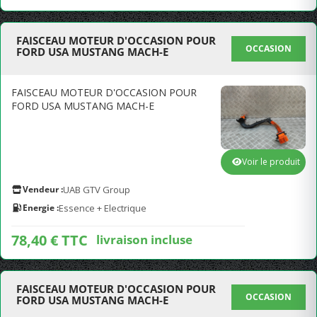
FAISCEAU MOTEUR D'OCCASION POUR
OCCASION
FORD USA MUSTANG MACH-E
FAISCEAU MOTEUR D'OCCASION POUR
FORD USA MUSTANG MACH-E
Voir le produit
Vendeur :
UAB GTV Group
Energie :
Essence + Electrique
78,40 € TTC
livraison incluse
FAISCEAU MOTEUR D'OCCASION POUR
OCCASION
FORD USA MUSTANG MACH-E