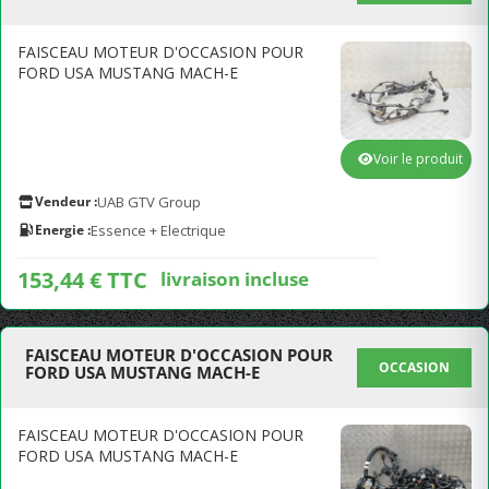
FAISCEAU MOTEUR D'OCCASION POUR
FORD USA MUSTANG MACH-E
Voir le produit
Vendeur :
UAB GTV Group
Energie :
Essence + Electrique
153,44 € TTC
livraison incluse
FAISCEAU MOTEUR D'OCCASION POUR
OCCASION
FORD USA MUSTANG MACH-E
FAISCEAU MOTEUR D'OCCASION POUR
FORD USA MUSTANG MACH-E