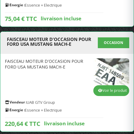
Energie :
Essence + Electrique
75,04 € TTC
livraison incluse
FAISCEAU MOTEUR D'OCCASION POUR
OCCASION
FORD USA MUSTANG MACH-E
FAISCEAU MOTEUR D'OCCASION POUR
FORD USA MUSTANG MACH-E
Voir le produit
Vendeur :
UAB GTV Group
Energie :
Essence + Electrique
220,64 € TTC
livraison incluse