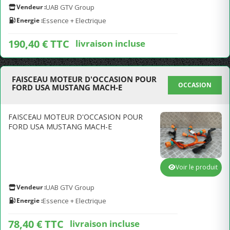
Vendeur :
UAB GTV Group
Energie :
Essence + Electrique
190,40 € TTC
livraison incluse
FAISCEAU MOTEUR D'OCCASION POUR
OCCASION
FORD USA MUSTANG MACH-E
FAISCEAU MOTEUR D'OCCASION POUR
FORD USA MUSTANG MACH-E
Voir le produit
Vendeur :
UAB GTV Group
Energie :
Essence + Electrique
78,40 € TTC
livraison incluse