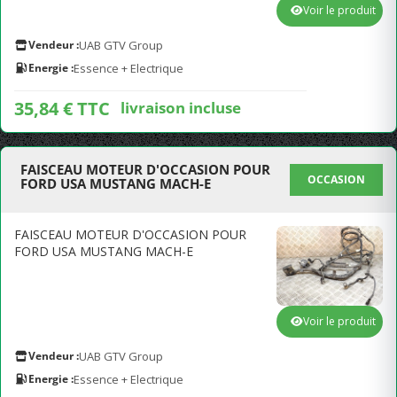
Voir le produit
Vendeur :
UAB GTV Group
Energie :
Essence + Electrique
35,84 € TTC
livraison incluse
FAISCEAU MOTEUR D'OCCASION POUR
OCCASION
FORD USA MUSTANG MACH-E
FAISCEAU MOTEUR D'OCCASION POUR
FORD USA MUSTANG MACH-E
Voir le produit
Vendeur :
UAB GTV Group
Energie :
Essence + Electrique