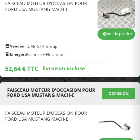
FAISCEAU MOTEUR D'OCCASION POUR
FORD USA MUSTANG MACH-E
Voir le produit
Vendeur :
UAB GTV Group
Energie :
Essence + Electrique
52,64 € TTC
livraison incluse
FAISCEAU MOTEUR D'OCCASION POUR
OCCASION
FORD USA MUSTANG MACH-E
FAISCEAU MOTEUR D'OCCASION POUR
FORD USA MUSTANG MACH-E