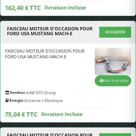
162,40 € TTC
livraison incluse
FAISCEAU MOTEUR D'OCCASION POUR
OCCASION
FORD USA MUSTANG MACH-E
FAISCEAU MOTEUR D'OCCASION POUR
FORD USA MUSTANG MACH-E
Voir le produit
Vendeur :
UAB GTV Group
Energie :
Essence + Electrique
75,04 € TTC
livraison incluse
FAISCEAU MOTEUR D'OCCASION POUR