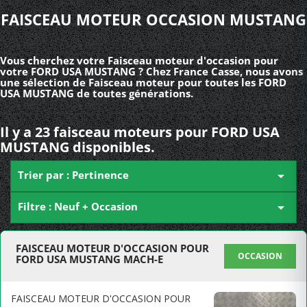
FAISCEAU MOTEUR OCCASION MUSTANG
Vous cherchez votre Faisceau moteur d'occasion pour
votre FORD USA MUSTANG ? Chez France Casse, nous avons
une sélection de Faisceau moteur pour toutes les FORD
USA MUSTANG de toutes générations.
Il y a 23 faisceau moteurs pour FORD USA
MUSTANG disponibles.
Trier par : Pertinence

Filtre : Neuf + Occasion

FAISCEAU MOTEUR D'OCCASION POUR
OCCASION
FORD USA MUSTANG MACH-E
FAISCEAU MOTEUR D'OCCASION POUR