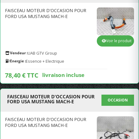
FAISCEAU MOTEUR D'OCCASION POUR
FORD USA MUSTANG MACH-E
Voir le produit
Vendeur :
UAB GTV Group
Energie :
Essence + Electrique
78,40 € TTC
livraison incluse
FAISCEAU MOTEUR D'OCCASION POUR
OCCASION
FORD USA MUSTANG MACH-E
FAISCEAU MOTEUR D'OCCASION POUR
FORD USA MUSTANG MACH-E