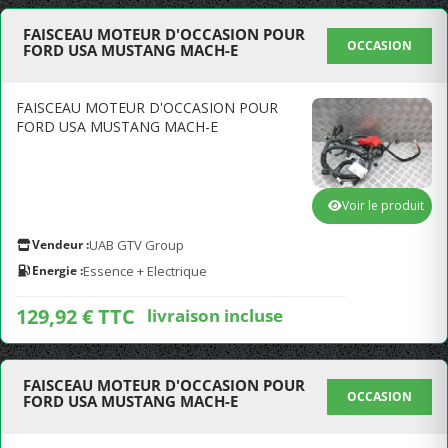
FAISCEAU MOTEUR D'OCCASION POUR
OCCASION
FORD USA MUSTANG MACH-E
FAISCEAU MOTEUR D'OCCASION POUR
FORD USA MUSTANG MACH-E
Voir le produit
Vendeur :
UAB GTV Group
Energie :
Essence + Electrique
129,92 € TTC
livraison incluse
FAISCEAU MOTEUR D'OCCASION POUR
OCCASION
FORD USA MUSTANG MACH-E