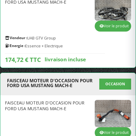
FORD USA MUSTANG MACH-E
Voir le produit
Vendeur :
UAB GTV Group
Energie :
Essence + Electrique
174,72 € TTC
livraison incluse
FAISCEAU MOTEUR D'OCCASION POUR
OCCASION
FORD USA MUSTANG MACH-E
FAISCEAU MOTEUR D'OCCASION POUR
FORD USA MUSTANG MACH-E
Voir le produit