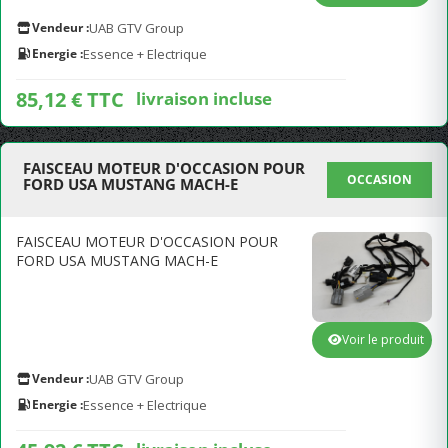
Vendeur :
UAB GTV Group
Energie :
Essence + Electrique
85,12 € TTC
livraison incluse
FAISCEAU MOTEUR D'OCCASION POUR
OCCASION
FORD USA MUSTANG MACH-E
FAISCEAU MOTEUR D'OCCASION POUR
FORD USA MUSTANG MACH-E
Voir le produit
Vendeur :
UAB GTV Group
Energie :
Essence + Electrique