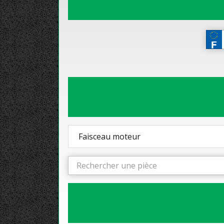
Faisceau moteur