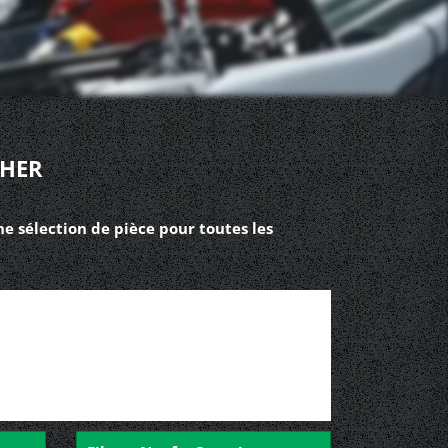
CHER
e sélection de pièce pour toutes les