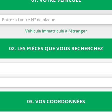
Véhicule immatriculé à l'étranger
02. LES PIÈCES QUE VOUS RECHERCHEZ
03. VOS COORDONNÉES