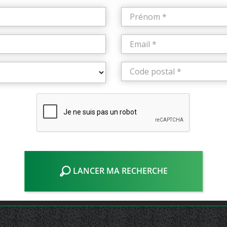
LANCER MA RECHERCHE