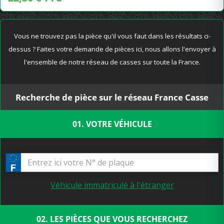
Vous ne trouvez pas la pièce qu'il vous faut dans les résultats ci-
dessus ? Faites votre demande de pièces ici, nous allons l'envoyer à
l'ensemble de notre réseau de casses sur toute la France.
Recherche de pièce sur le réseau France Casse
01. VOTRE VÉHICULE
Véhicule immatriculé à l'étranger
02. LES PIÈCES QUE VOUS RECHERCHEZ