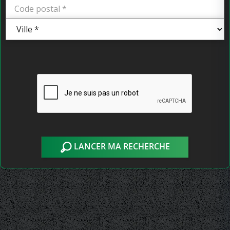
LANCER MA RECHERCHE