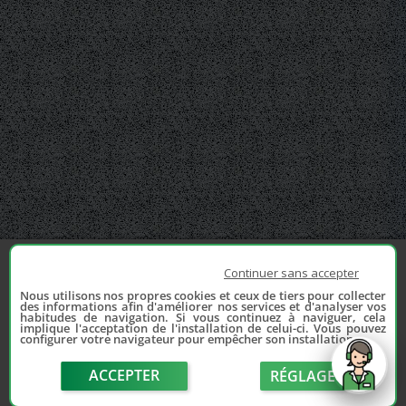
Continuer sans accepter
Nous utilisons nos propres cookies et ceux de tiers pour collecter
des informations afin d'améliorer nos services et d'analyser vos
habitudes de navigation. Si vous continuez à naviguer, cela
implique l'acceptation de l'installation de celui-ci. Vous pouvez
configurer votre navigateur pour empêcher son installation.
ACCEPTER
RÉGLAGE