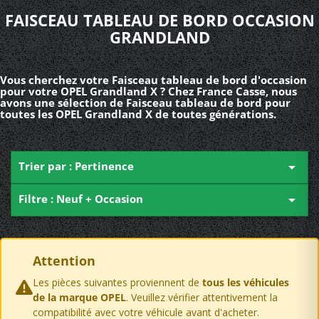
FAISCEAU TABLEAU DE BORD OCCASION
GRANDLAND
Vous cherchez votre Faisceau tableau de bord d'occasion
pour votre OPEL Grandland X ? Chez France Casse, nous
avons une sélection de Faisceau tableau de bord pour
toutes les OPEL Grandland X de toutes générations.
Trier par : Pertinence

Filtre : Neuf + Occasion

Attention
Les pièces suivantes proviennent de
tous les véhicules
de la marque OPEL
. Veuillez vérifier attentivement la
compatibilité avec votre véhicule avant d'acheter.