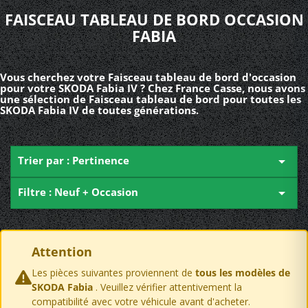
FAISCEAU TABLEAU DE BORD OCCASION
FABIA
Vous cherchez votre Faisceau tableau de bord d'occasion
pour votre SKODA Fabia IV ? Chez France Casse, nous avons
une sélection de Faisceau tableau de bord pour toutes les
SKODA Fabia IV de toutes générations.
Trier par : Pertinence

Filtre : Neuf + Occasion

Attention
Les pièces suivantes proviennent de
tous les modèles de
SKODA Fabia
. Veuillez vérifier attentivement la
compatibilité avec votre véhicule avant d'acheter.