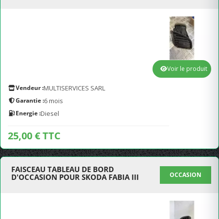
Voir le produit
Vendeur :
MULTISERVICES SARL
Garantie :
6 mois
Energie :
Diesel
25,00 € TTC
FAISCEAU TABLEAU DE BORD
OCCASION
D'OCCASION POUR SKODA FABIA III