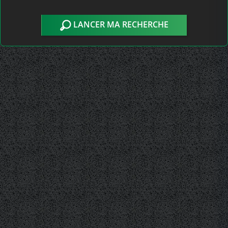
LANCER MA RECHERCHE