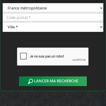
LANCER MA RECHERCHE