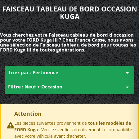
FAISCEAU TABLEAU DE BORD OCCASION
KUGA
Vous cherchez votre Faisceau tableau de bord d'occasion
pour votre FORD Kuga III ? Chez France Casse, nous avons
une sélection de Faisceau tableau de bord pour toutes les
FORD Kuga III de toutes générations.
Trier par : Pertinence

Filtre : Neuf + Occasion

Attention
Les pièces suivantes proviennent de
tous les modèles de
FORD Kuga
. Veuillez vérifier attentivement la compatibilité
avec votre véhicule avant d'acheter.