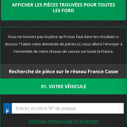
AFFICHER LES PIÈCES TROUVÉES POUR TOUTES
LES FORD
Vous ne trouvez pas la pièce qu'il vous faut dans les résultats ci-
dessus ? Faites votre demande de pièces ici, nous allons l'envoyer à
l'ensemble de notre réseau de casses sur toute la France.
Recherche de pièce sur le réseau France Casse
01. VOTRE VÉHICULE
Véhicule immatriculé à l'étranger