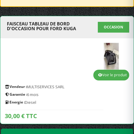
FAISCEAU TABLEAU DE BORD
OCCASION
D'OCCASION POUR FORD KUGA
Voir le produit
Vendeur :
MULTISERVICES SARL
Garantie :
6 mois
Energie :
Diesel
30,00 € TTC