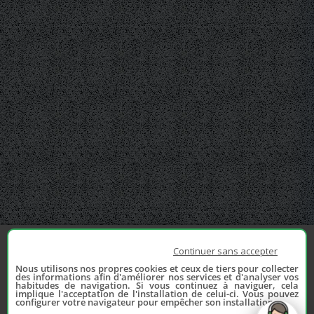
Continuer sans accepter
Nous utilisons nos propres cookies et ceux de tiers pour collecter
des informations afin d'améliorer nos services et d'analyser vos
habitudes de navigation. Si vous continuez à naviguer, cela
implique l'acceptation de l'installation de celui-ci. Vous pouvez
configurer votre navigateur pour empêcher son installation.