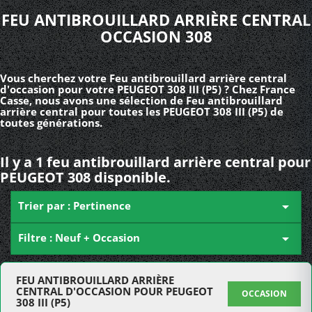
FEU ANTIBROUILLARD ARRIÈRE CENTRAL
OCCASION 308
Vous cherchez votre Feu antibrouillard arrière central
d'occasion pour votre PEUGEOT 308 III (P5) ? Chez France
Casse, nous avons une sélection de Feu antibrouillard
arrière central pour toutes les PEUGEOT 308 III (P5) de
toutes générations.
Il y a 1 feu antibrouillard arrière central pour
PEUGEOT 308 disponible.
Trier par : Pertinence

Filtre : Neuf + Occasion

FEU ANTIBROUILLARD ARRIÈRE
CENTRAL D'OCCASION POUR PEUGEOT
OCCASION
308 III (P5)