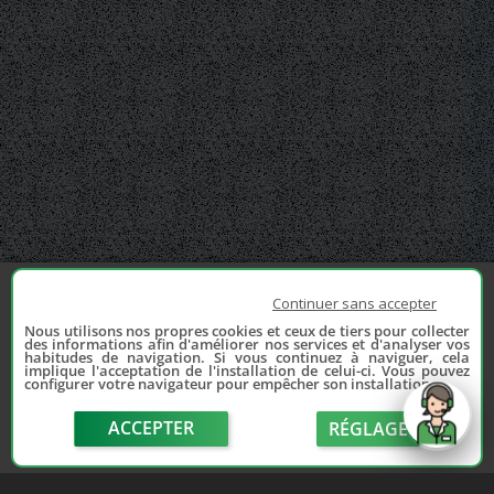
Continuer sans accepter
Nous utilisons nos propres cookies et ceux de tiers pour collecter
des informations afin d'améliorer nos services et d'analyser vos
habitudes de navigation. Si vous continuez à naviguer, cela
implique l'acceptation de l'installation de celui-ci. Vous pouvez
configurer votre navigateur pour empêcher son installation.
ACCEPTER
RÉGLAGE