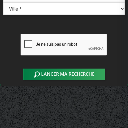
LANCER MA RECHERCHE