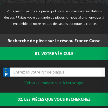
Vous ne trouvez pas la pièce qu'il vous faut dans les résultats ci-
dessus ? Faites votre demande de pièces ici, nous allons l'envoyer à
l'ensemble de notre réseau de casses sur toute la France.
Recherche de pièce sur le réseau France Casse
01. VOTRE VÉHICULE
Véhicule immatriculé à l'étranger
02. LES PIÈCES QUE VOUS RECHERCHEZ