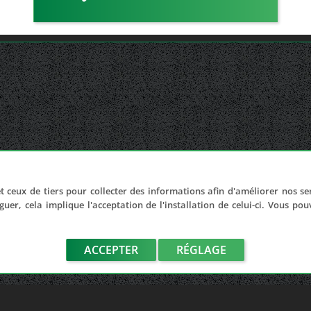
t ceux de tiers pour collecter des informations afin d'améliorer nos se
guer, cela implique l'acceptation de l'installation de celui-ci. Vous po
ACCEPTER
RÉGLAGE