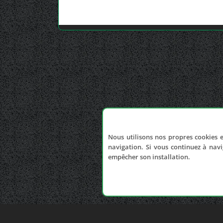
Nous utilisons nos propres cookies e
navigation. Si vous continuez à navi
empêcher son installation.