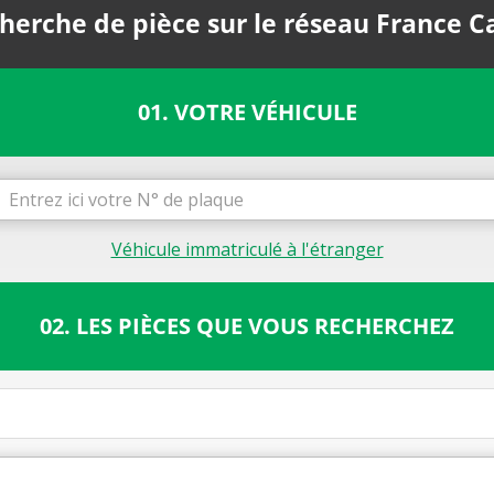
herche de pièce sur le réseau France C
01. VOTRE VÉHICULE
Véhicule immatriculé à l'étranger
02. LES PIÈCES QUE VOUS RECHERCHEZ