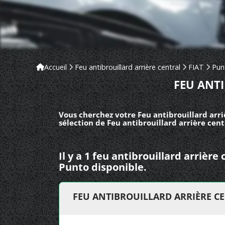
Accueil
Feu antibrouillard arrière central
FIAT
Pun
FEU ANT
Vous cherchez votre Feu antibrouillard arri
sélection de Feu antibrouillard arrière cen
Il y a 1 feu antibrouillard arrière
Punto disponible.
FEU ANTIBROUILLARD ARRIÈRE C