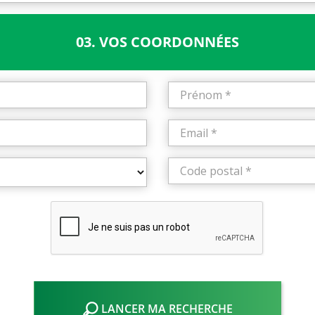
03. VOS COORDONNÉES
LANCER MA RECHERCHE