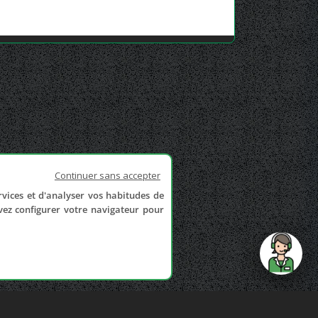
Continuer sans accepter
rvices et d'analyser vos habitudes de
uvez configurer votre navigateur pour