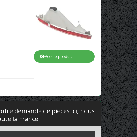
Voir le produit
 votre demande de pièces ici, nous
ute la France.