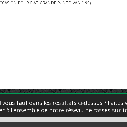
CCASION POUR FIAT GRANDE PUNTO VAN (199)
l vous faut dans les résultats ci-dessus ? Faites
yer à l'ensemble de notre réseau de casses sur to