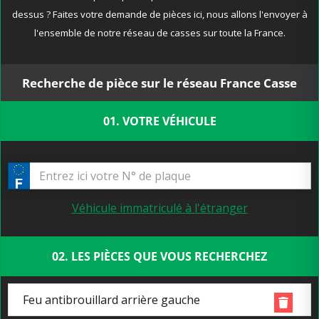
dessus ? Faites votre demande de pièces ici, nous allons l'envoyer à
l'ensemble de notre réseau de casses sur toute la France.
Recherche de pièce sur le réseau France Casse
01. VOTRE VÉHICULE
Véhicule immatriculé à l'étranger
02. LES PIÈCES QUE VOUS RECHERCHEZ
Feu antibrouillard arrière gauche