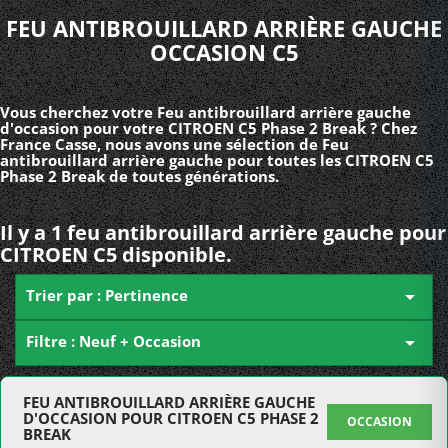
FEU ANTIBROUILLARD ARRIÈRE GAUCHE
OCCASION C5
Vous cherchez votre Feu antibrouillard arrière gauche
d'occasion pour votre CITROEN C5 Phase 2 Break ? Chez
France Casse, nous avons une sélection de Feu
antibrouillard arrière gauche pour toutes les CITROEN C5
Phase 2 Break de toutes générations.
Il y a 1 feu antibrouillard arrière gauche pour
CITROEN C5 disponible.
Trier par : Pertinence

Filtre : Neuf + Occasion

FEU ANTIBROUILLARD ARRIÈRE GAUCHE
D'OCCASION POUR CITROEN C5 PHASE 2
OCCASION
BREAK