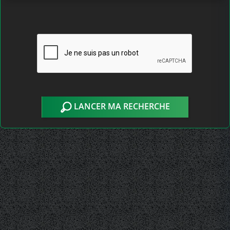
LANCER MA RECHERCHE