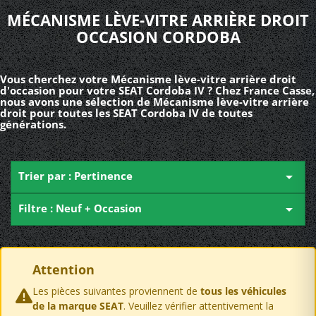
MÉCANISME LÈVE-VITRE ARRIÈRE DROIT
OCCASION CORDOBA
Vous cherchez votre Mécanisme lève-vitre arrière droit
d'occasion pour votre SEAT Cordoba IV ? Chez France Casse,
nous avons une sélection de Mécanisme lève-vitre arrière
droit pour toutes les SEAT Cordoba IV de toutes
générations.
Trier par : Pertinence

Filtre : Neuf + Occasion

Attention
Les pièces suivantes proviennent de
tous les véhicules
de la marque SEAT
. Veuillez vérifier attentivement la