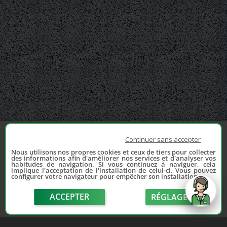
Continuer sans accepter
Nous utilisons nos propres cookies et ceux de tiers pour collecter
des informations afin d'améliorer nos services et d'analyser vos
habitudes de navigation. Si vous continuez à naviguer, cela
implique l'acceptation de l'installation de celui-ci. Vous pouvez
configurer votre navigateur pour empêcher son installation.
ACCEPTER
RÉGLAGE