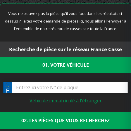
Vous ne trouvez pas la pièce qu'il vous faut dans les résultats ci-
dessus ? Faites votre demande de pièces ici, nous allons l'envoyer à
l'ensemble de notre réseau de casses sur toute la France.
Recherche de pièce sur le réseau France Casse
01. VOTRE VÉHICULE
Véhicule immatriculé à l'étranger
02. LES PIÈCES QUE VOUS RECHERCHEZ