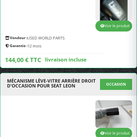
Voir le produit
Vendeur :
USED WORLD PARTS
Garantie :
12 mois
144,00 € TTC
livraison incluse
MÉCANISME LÈVE-VITRE ARRIÈRE DROIT
OCCASION
D'OCCASION POUR SEAT LEON
Voir le produit