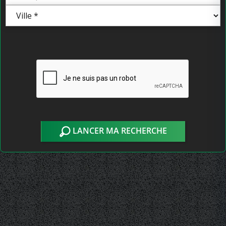
LANCER MA RECHERCHE