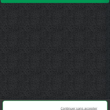
Continuer sans accepter