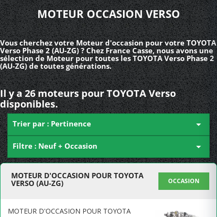
MOTEUR OCCASION VERSO
Vous cherchez votre Moteur d'occasion pour votre TOYOTA
Verso Phase 2 (AU-ZG) ? Chez France Casse, nous avons une
sélection de Moteur pour toutes les TOYOTA Verso Phase 2
(AU-ZG) de toutes générations.
Il y a 26 moteurs pour TOYOTA Verso
disponibles.
Trier par : Pertinence

Filtre : Neuf + Occasion

MOTEUR D'OCCASION POUR TOYOTA
OCCASION
VERSO (AU-ZG)
MOTEUR D'OCCASION POUR TOYOTA