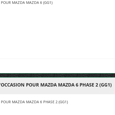
N POUR MAZDA MAZDA 6 (GG1)
'OCCASION POUR MAZDA MAZDA 6 PHASE 2 (GG1)
 POUR MAZDA MAZDA 6 PHASE 2 (GG1)