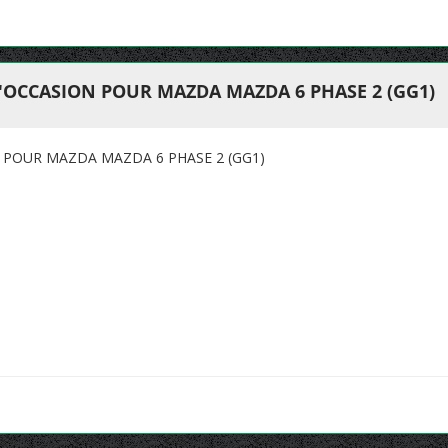
'OCCASION POUR MAZDA MAZDA 6 PHASE 2 (GG1)
 POUR MAZDA MAZDA 6 PHASE 2 (GG1)