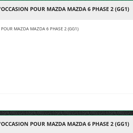
'OCCASION POUR MAZDA MAZDA 6 PHASE 2 (GG1)
 POUR MAZDA MAZDA 6 PHASE 2 (GG1)
'OCCASION POUR MAZDA MAZDA 6 PHASE 2 (GG1)