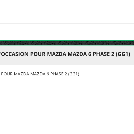
'OCCASION POUR MAZDA MAZDA 6 PHASE 2 (GG1)
 POUR MAZDA MAZDA 6 PHASE 2 (GG1)