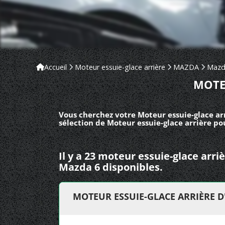
Accueil
Moteur essuie-glace arrière
MAZDA
Mazd
MOTE
Vous cherchez votre Moteur essuie-glace ar
sélection de Moteur essuie-glace arrière p
Il y a 23 moteur essuie-glace ar
Mazda 6 disponibles.
MOTEUR ESSUIE-GLACE ARRIÈRE 