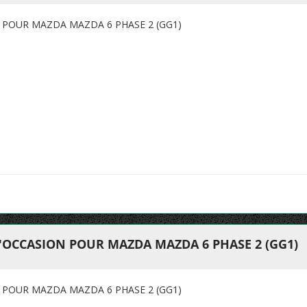
 POUR MAZDA MAZDA 6 PHASE 2 (GG1)
'OCCASION POUR MAZDA MAZDA 6 PHASE 2 (GG1)
 POUR MAZDA MAZDA 6 PHASE 2 (GG1)