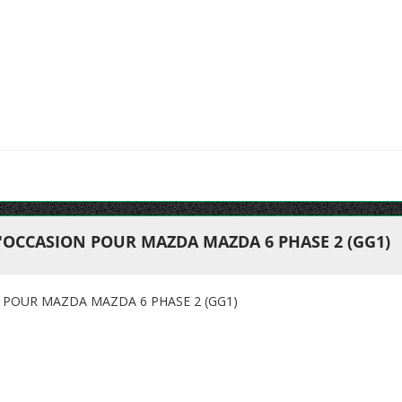
'OCCASION POUR MAZDA MAZDA 6 PHASE 2 (GG1)
 POUR MAZDA MAZDA 6 PHASE 2 (GG1)