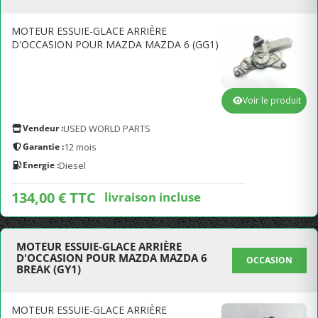
MOTEUR ESSUIE-GLACE ARRIÈRE
D'OCCASION POUR MAZDA MAZDA 6 (GG1)
Voir le produit
Vendeur :
USED WORLD PARTS
Garantie :
12 mois
Energie :
Diesel
134,00 € TTC
livraison incluse
MOTEUR ESSUIE-GLACE ARRIÈRE
D'OCCASION POUR MAZDA MAZDA 6
OCCASION
BREAK (GY1)
MOTEUR ESSUIE-GLACE ARRIÈRE