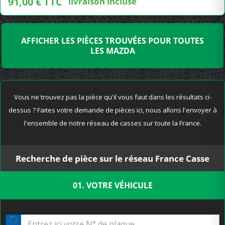
91,00 € TTC
livraison incluse
AFFICHER LES PIÈCES TROUVÉES POUR TOUTES
LES MAZDA
Vous ne trouvez pas la pièce qu'il vous faut dans les résultats ci-
dessus ? Faites votre demande de pièces ici, nous allons l'envoyer à
l'ensemble de notre réseau de casses sur toute la France.
Recherche de pièce sur le réseau France Casse
01. VOTRE VÉHICULE