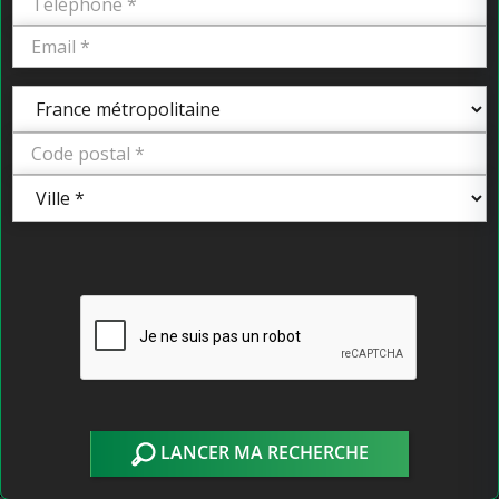
LANCER MA RECHERCHE