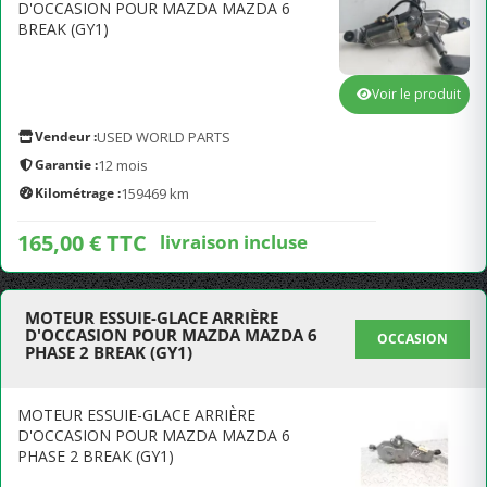
D'OCCASION POUR MAZDA MAZDA 6
BREAK (GY1)
Voir le produit
Vendeur :
USED WORLD PARTS
Garantie :
12 mois
Kilométrage :
159469 km
165,00 € TTC
livraison incluse
MOTEUR ESSUIE-GLACE ARRIÈRE
D'OCCASION POUR MAZDA MAZDA 6
OCCASION
PHASE 2 BREAK (GY1)
MOTEUR ESSUIE-GLACE ARRIÈRE
D'OCCASION POUR MAZDA MAZDA 6
PHASE 2 BREAK (GY1)