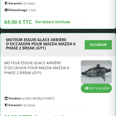
Garantie :
12 mois
Kilométrage :
1 km
64,00 € TTC
livraison incluse
MOTEUR ESSUIE-GLACE ARRIÈRE
D'OCCASION POUR MAZDA MAZDA 6
OCCASION
PHASE 2 BREAK (GY1)
MOTEUR ESSUIE-GLACE ARRIÈRE
D'OCCASION POUR MAZDA MAZDA 6
PHASE 2 BREAK (GY1)
Voir le produit
Vendeur :
USED WORLD PARTS
Garantie :
12 mois