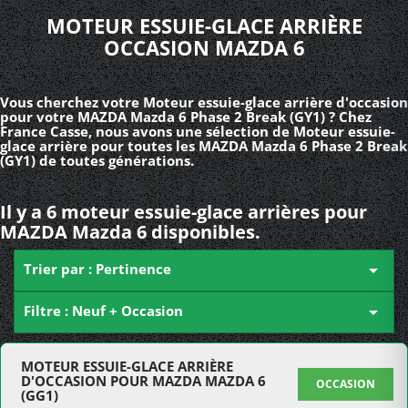
MOTEUR ESSUIE-GLACE ARRIÈRE
OCCASION MAZDA 6
Vous cherchez votre Moteur essuie-glace arrière d'occasion
pour votre MAZDA Mazda 6 Phase 2 Break (GY1) ? Chez
France Casse, nous avons une sélection de Moteur essuie-
glace arrière pour toutes les MAZDA Mazda 6 Phase 2 Break
(GY1) de toutes générations.
Il y a 6 moteur essuie-glace arrières pour
MAZDA Mazda 6 disponibles.
Trier par : Pertinence

Filtre : Neuf + Occasion

MOTEUR ESSUIE-GLACE ARRIÈRE
D'OCCASION POUR MAZDA MAZDA 6
OCCASION
(GG1)