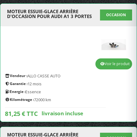
MOTEUR ESSUIE-GLACE ARRIÈRE
OCCASION
D'OCCASION POUR AUDI A1 3 PORTES
Voir le produit
Vendeur :
ALLO CASSE AUTO
Garantie :
12 mois
Energie :
Essence
Kilométrage :
72000 km
81,25 € TTC
livraison incluse
MOTEUR ESSUIE-GLACE ARRIÈRE