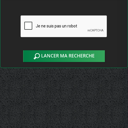
LANCER MA RECHERCHE