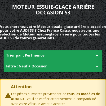
MOTEUR ESSUIE-GLACE ARRIÈRE
OCCASION S3
Vous cherchez votre Moteur essuie-glace arrière d'occasion
pour votre AUDI S3 ? Chez France Casse, nous avons une
sélection de Moteur essuie-glace arrière pour toutes les
AUDI S3 de toutes générations.
Trier par : Pertinence

Filtre : Neuf + Occasion

Attention
Les pièces suivantes proviennent de
tous les modèles de
AUDI S3
. Veuillez vérifier attentivement la compatibilité
avec votre véhicule avant d'acheter.