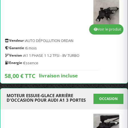
Voir le produit
Vendeur :
AUTO DÉPOLLUTION ORDAN
Garantie :
6 mois
Version :
A1 1 PHASE 1 1.2 TFSI - 8V TURBO
Energie :
Essence
58,00 € TTC
livraison incluse
MOTEUR ESSUIE-GLACE ARRIÈRE
OCCASION
D'OCCASION POUR AUDI A1 3 PORTES