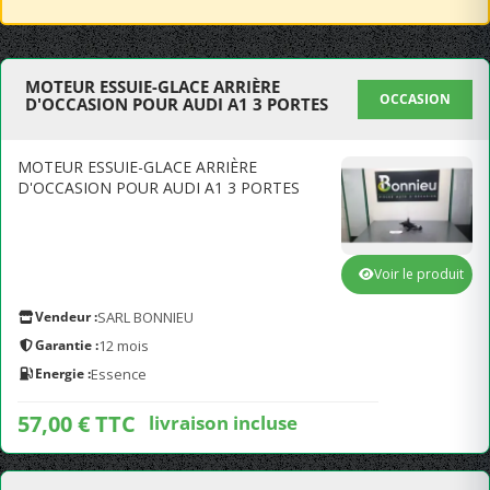
MOTEUR ESSUIE-GLACE ARRIÈRE
OCCASION
D'OCCASION POUR AUDI A1 3 PORTES
MOTEUR ESSUIE-GLACE ARRIÈRE
D'OCCASION POUR AUDI A1 3 PORTES
Voir le produit
Vendeur :
SARL BONNIEU
Garantie :
12 mois
Energie :
Essence
57,00 € TTC
livraison incluse