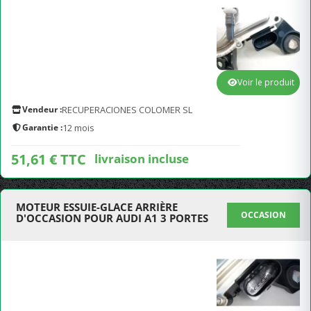
Voir le produit
Vendeur :
RECUPERACIONES COLOMER SL
Garantie :
12 mois
51,61 € TTC
livraison incluse
MOTEUR ESSUIE-GLACE ARRIÈRE
OCCASION
D'OCCASION POUR AUDI A1 3 PORTES