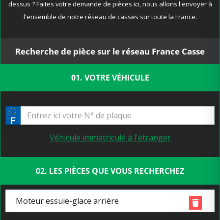
dessus ? Faites votre demande de pièces ici, nous allons l'envoyer à
l'ensemble de notre réseau de casses sur toute la France.
Recherche de pièce sur le réseau France Casse
01. VOTRE VÉHICULE
Véhicule immatriculé à l'étranger
02. LES PIÈCES QUE VOUS RECHERCHEZ
Moteur essuie-glace arrière