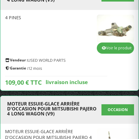
4 PINES
Voir le produit
Vendeur :
USED WORLD PARTS
Garantie :
12 mois
109,00 € TTC
livraison incluse
MOTEUR ESSUIE-GLACE ARRIÈRE
D'OCCASION POUR MITSUBISHI PAJERO
OCCASION
4 LONG WAGON (V9)
MOTEUR ESSUIE-GLACE ARRIÈRE
D'OCCASION POUR MITSUBISHI PAJERO 4