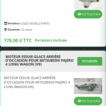
Voir le produit
Vendeur :
USED WORLD PARTS
Garantie :
12 mois
178,00 € TTC
livraison incluse
MOTEUR ESSUIE-GLACE ARRIÈRE
D'OCCASION POUR MITSUBISHI PAJERO
OCCASION
4 LONG WAGON (V9)
MOTEUR ESSUIE-GLACE ARRIÈRE
D'OCCASION POUR MITSUBISHI PAJERO 4
LONG WAGON (V9)
Voir le produit