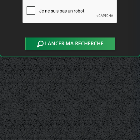
LANCER MA RECHERCHE