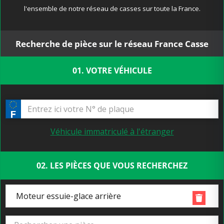
l'ensemble de notre réseau de casses sur toute la France.
Recherche de pièce sur le réseau France Casse
01. VOTRE VÉHICULE
Véhicule immatriculé à l'étranger
02. LES PIÈCES QUE VOUS RECHERCHEZ
Moteur essuie-glace arrière