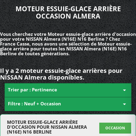
MOTEUR ESSUIE-GLACE ARRIÈRE
OCCASION ALMERA
Vous cherchez votre Moteur essuie-glace arrière d'occasion
pour votre NISSAN Almera (N16E) N16 Berline ? Chez
France Casse, nous avons une sélection de Moteur essuie-
glace arrière pour toutes les NISSAN Almera (N16E) N16
Berline de toutes générations.
Il y a 2 moteur essuie-glace arrières pour
NISSAN Almera disponibles.
Trier par : Pertinence

Filtre : Neuf + Occasion

MOTEUR ESSUIE-GLACE ARRIÈRE
D'OCCASION POUR NISSAN ALMERA
OCCASION
(N16E) N16 BERLINE