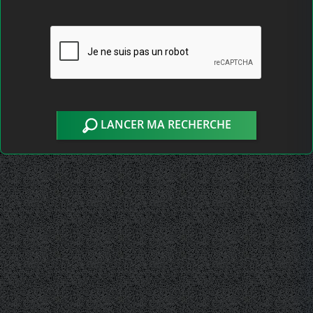
LANCER MA RECHERCHE