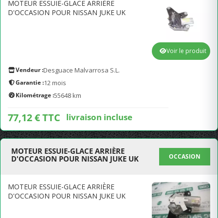
MOTEUR ESSUIE-GLACE ARRIÈRE
D'OCCASION POUR NISSAN JUKE UK
Voir le produit
Vendeur :
Desguace Malvarrosa S.L.
Garantie :
12 mois
Kilométrage :
55648 km
77,12 € TTC
livraison incluse
MOTEUR ESSUIE-GLACE ARRIÈRE
OCCASION
D'OCCASION POUR NISSAN JUKE UK
MOTEUR ESSUIE-GLACE ARRIÈRE
D'OCCASION POUR NISSAN JUKE UK