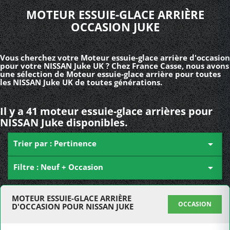
MOTEUR ESSUIE-GLACE ARRIÈRE
OCCASION JUKE
Vous cherchez votre Moteur essuie-glace arrière d'occasion
pour votre NISSAN Juke UK ? Chez France Casse, nous avons
une sélection de Moteur essuie-glace arrière pour toutes
les NISSAN Juke UK de toutes générations.
Il y a 41 moteur essuie-glace arrières pour
NISSAN Juke disponibles.
Trier par : Pertinence

Filtre : Neuf + Occasion

MOTEUR ESSUIE-GLACE ARRIÈRE
OCCASION
D'OCCASION POUR NISSAN JUKE