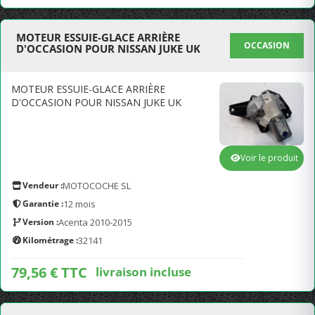
MOTEUR ESSUIE-GLACE ARRIÈRE
OCCASION
D'OCCASION POUR NISSAN JUKE UK
MOTEUR ESSUIE-GLACE ARRIÈRE
D'OCCASION POUR NISSAN JUKE UK
Voir le produit
Vendeur :
MOTOCOCHE SL
Garantie :
12 mois
Version :
Acenta 2010-2015
Kilométrage :
32141
79,56 € TTC
livraison incluse