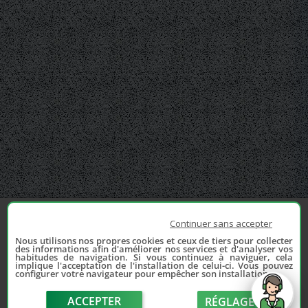
Continuer sans accepter
Nous utilisons nos propres cookies et ceux de tiers pour collecter
des informations afin d'améliorer nos services et d'analyser vos
habitudes de navigation. Si vous continuez à naviguer, cela
implique l'acceptation de l'installation de celui-ci. Vous pouvez
configurer votre navigateur pour empêcher son installation.
ACCEPTER
RÉGLAGE