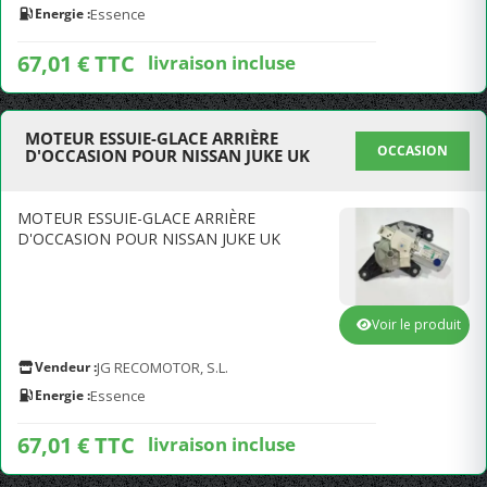
Energie :
Essence
67,01 € TTC
livraison incluse
MOTEUR ESSUIE-GLACE ARRIÈRE
OCCASION
D'OCCASION POUR NISSAN JUKE UK
MOTEUR ESSUIE-GLACE ARRIÈRE
D'OCCASION POUR NISSAN JUKE UK
Voir le produit
Vendeur :
JG RECOMOTOR, S.L.
Energie :
Essence
67,01 € TTC
livraison incluse