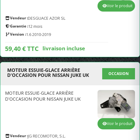
Voir le produit
Vendeur :
DESGUACE AZOR SL
Garantie :
12 mois
Version :
1.6 2010-2019
59,40 € TTC
livraison incluse
MOTEUR ESSUIE-GLACE ARRIÈRE
OCCASION
D'OCCASION POUR NISSAN JUKE UK
MOTEUR ESSUIE-GLACE ARRIÈRE
D'OCCASION POUR NISSAN JUKE UK
Voir le produit
Vendeur :
JG RECOMOTOR, S.L.