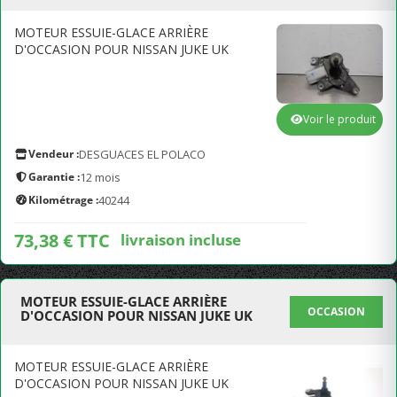
MOTEUR ESSUIE-GLACE ARRIÈRE
D'OCCASION POUR NISSAN JUKE UK
Voir le produit
Vendeur :
DESGUACES EL POLACO
Garantie :
12 mois
Kilométrage :
40244
73,38 € TTC
livraison incluse
MOTEUR ESSUIE-GLACE ARRIÈRE
OCCASION
D'OCCASION POUR NISSAN JUKE UK
MOTEUR ESSUIE-GLACE ARRIÈRE
D'OCCASION POUR NISSAN JUKE UK