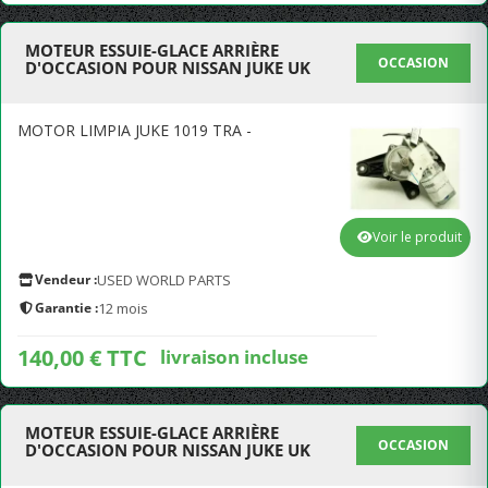
MOTEUR ESSUIE-GLACE ARRIÈRE
OCCASION
D'OCCASION POUR NISSAN JUKE UK
MOTOR LIMPIA JUKE 1019 TRA -
Voir le produit
Vendeur :
USED WORLD PARTS
Garantie :
12 mois
140,00 € TTC
livraison incluse
MOTEUR ESSUIE-GLACE ARRIÈRE
OCCASION
D'OCCASION POUR NISSAN JUKE UK