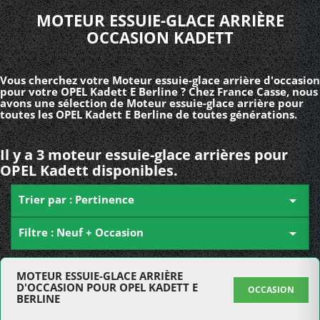
MOTEUR ESSUIE-GLACE ARRIÈRE
OCCASION KADETT
Vous cherchez votre Moteur essuie-glace arrière d'occasion
pour votre OPEL Kadett E Berline ? Chez France Casse, nous
avons une sélection de Moteur essuie-glace arrière pour
toutes les OPEL Kadett E Berline de toutes générations.
Il y a 3 moteur essuie-glace arrières pour
OPEL Kadett disponibles.
Trier par : Pertinence

Filtre : Neuf + Occasion

MOTEUR ESSUIE-GLACE ARRIÈRE
D'OCCASION POUR OPEL KADETT E
OCCASION
BERLINE