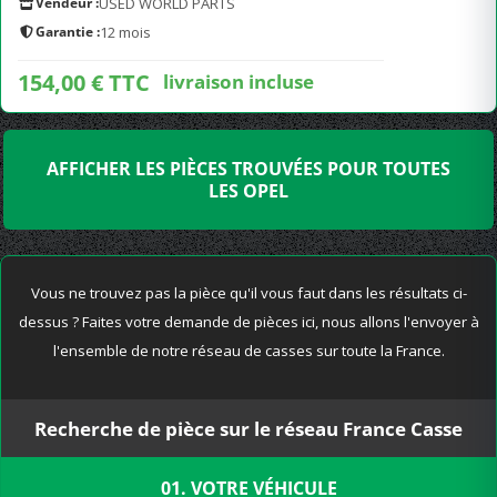
Vendeur :
USED WORLD PARTS
Garantie :
12 mois
154,00 € TTC
livraison incluse
AFFICHER LES PIÈCES TROUVÉES POUR TOUTES
LES OPEL
Vous ne trouvez pas la pièce qu'il vous faut dans les résultats ci-
dessus ? Faites votre demande de pièces ici, nous allons l'envoyer à
l'ensemble de notre réseau de casses sur toute la France.
Recherche de pièce sur le réseau France Casse
01. VOTRE VÉHICULE