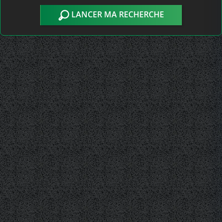
LANCER MA RECHERCHE