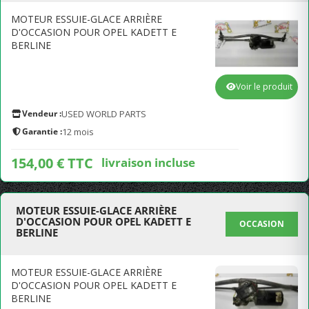
MOTEUR ESSUIE-GLACE ARRIÈRE
D'OCCASION POUR OPEL KADETT E
BERLINE
Voir le produit
Vendeur :
USED WORLD PARTS
Garantie :
12 mois
154,00 € TTC
livraison incluse
MOTEUR ESSUIE-GLACE ARRIÈRE
D'OCCASION POUR OPEL KADETT E
OCCASION
BERLINE
MOTEUR ESSUIE-GLACE ARRIÈRE
D'OCCASION POUR OPEL KADETT E
BERLINE