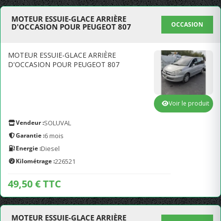
MOTEUR ESSUIE-GLACE ARRIÈRE
OCCASION
D'OCCASION POUR PEUGEOT 807
MOTEUR ESSUIE-GLACE ARRIÈRE
D'OCCASION POUR PEUGEOT 807
Voir le produit
Vendeur :
SOLUVAL
Garantie :
6 mois
Energie :
Diesel
Kilométrage :
226521
49,50 € TTC
MOTEUR ESSUIE-GLACE ARRIÈRE