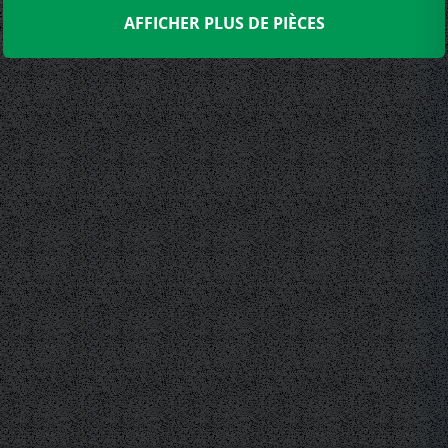
AFFICHER PLUS DE PIÈCES