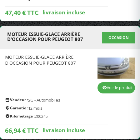
47,40 € TTC
livraison incluse
MOTEUR ESSUIE-GLACE ARRIÈRE
OCCASION
D'OCCASION POUR PEUGEOT 807
MOTEUR ESSUIE-GLACE ARRIÈRE
D'OCCASION POUR PEUGEOT 807
Voir le produit
Vendeur :
SG - Automobiles
Garantie :
12 mois
Kilométrage :
200245
66,94 € TTC
livraison incluse