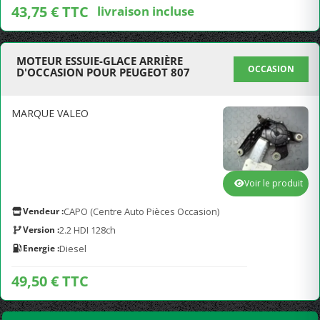
43,75 € TTC
livraison incluse
MOTEUR ESSUIE-GLACE ARRIÈRE
OCCASION
D'OCCASION POUR PEUGEOT 807
MARQUE VALEO
Voir le produit
Vendeur :
CAPO (Centre Auto Pièces Occasion)
Version :
2.2 HDI 128ch
Energie :
Diesel
49,50 € TTC