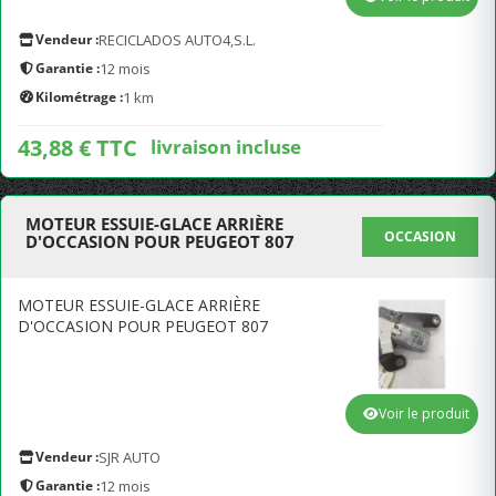
Vendeur :
RECICLADOS AUTO4,S.L.
Garantie :
12 mois
Kilométrage :
1 km
43,88 € TTC
livraison incluse
MOTEUR ESSUIE-GLACE ARRIÈRE
OCCASION
D'OCCASION POUR PEUGEOT 807
MOTEUR ESSUIE-GLACE ARRIÈRE
D'OCCASION POUR PEUGEOT 807
Voir le produit
Vendeur :
SJR AUTO
Garantie :
12 mois