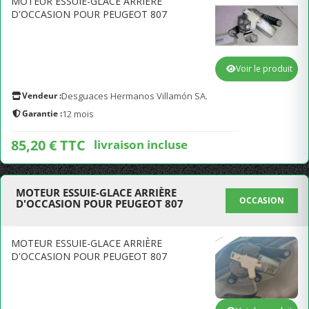
MOTEUR ESSUIE-GLACE ARRIÈRE
D'OCCASION POUR PEUGEOT 807
Voir le produit
Vendeur :
Desguaces Hermanos Villamón SA.
Garantie :
12 mois
85,20 € TTC
livraison incluse
MOTEUR ESSUIE-GLACE ARRIÈRE
OCCASION
D'OCCASION POUR PEUGEOT 807
MOTEUR ESSUIE-GLACE ARRIÈRE
D'OCCASION POUR PEUGEOT 807