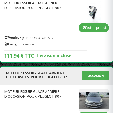
MOTEUR ESSUIE-GLACE ARRIÈRE
D'OCCASION POUR PEUGEOT 807
Voir le produit
Vendeur :
JG RECOMOTOR, S.L.
Energie :
Essence
111,94 € TTC
livraison incluse
MOTEUR ESSUIE-GLACE ARRIÈRE
OCCASION
D'OCCASION POUR PEUGEOT 807
MOTEUR ESSUIE-GLACE ARRIÈRE
D'OCCASION POUR PEUGEOT 807