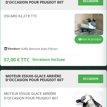
OCCASION
D'OCCASION POUR PEUGEOT 807
OSCARO 62,27 € TTC
Voir le produit
Vendeur :
SARL Benoist Auto Pièces
57,00 € TTC
livraison incluse
MOTEUR ESSUIE-GLACE ARRIÈRE
OCCASION
D'OCCASION POUR PEUGEOT 807
MOTEUR ESSUIE-GLACE ARRIÈRE
D'OCCASION POUR PEUGEOT 807