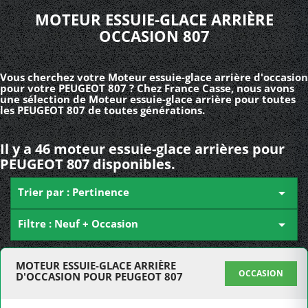
MOTEUR ESSUIE-GLACE ARRIÈRE
OCCASION 807
Vous cherchez votre Moteur essuie-glace arrière d'occasion
pour votre PEUGEOT 807 ? Chez France Casse, nous avons
une sélection de Moteur essuie-glace arrière pour toutes
les PEUGEOT 807 de toutes générations.
Il y a 46 moteur essuie-glace arrières pour
PEUGEOT 807 disponibles.
Trier par : Pertinence

Filtre : Neuf + Occasion

MOTEUR ESSUIE-GLACE ARRIÈRE
OCCASION
D'OCCASION POUR PEUGEOT 807