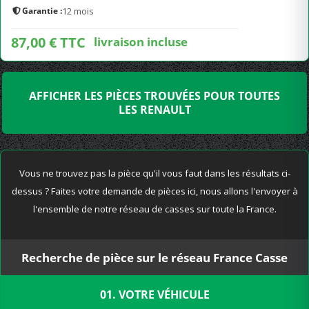
Garantie :
12 mois
87,00 € TTC
livraison incluse
AFFICHER LES PIÈCES TROUVÉES POUR TOUTES
LES RENAULT
Vous ne trouvez pas la pièce qu'il vous faut dans les résultats ci-
dessus ? Faites votre demande de pièces ici, nous allons l'envoyer à
l'ensemble de notre réseau de casses sur toute la France.
Recherche de pièce sur le réseau France Casse
01. VOTRE VÉHICULE