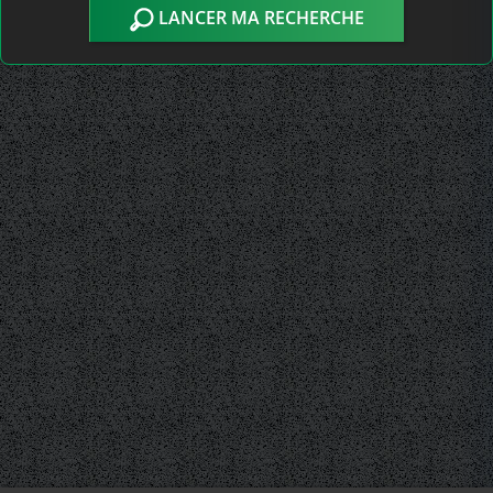
LANCER MA RECHERCHE