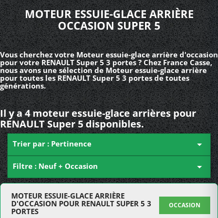
MOTEUR ESSUIE-GLACE ARRIÈRE
OCCASION SUPER 5
Vous cherchez votre Moteur essuie-glace arrière d'occasion
pour votre RENAULT Super 5 3 portes ? Chez France Casse,
nous avons une sélection de Moteur essuie-glace arrière
pour toutes les RENAULT Super 5 3 portes de toutes
générations.
Il y a 4 moteur essuie-glace arrières pour
RENAULT Super 5 disponibles.
Trier par : Pertinence

Filtre : Neuf + Occasion

MOTEUR ESSUIE-GLACE ARRIÈRE
D'OCCASION POUR RENAULT SUPER 5 3
OCCASION
PORTES