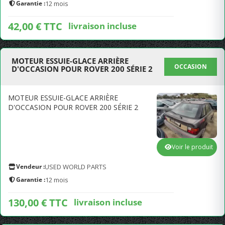
Garantie :
12 mois
42,00 € TTC
livraison incluse
MOTEUR ESSUIE-GLACE ARRIÈRE
OCCASION
D'OCCASION POUR ROVER 200 SÉRIE 2
MOTEUR ESSUIE-GLACE ARRIÈRE
D'OCCASION POUR ROVER 200 SÉRIE 2
Voir le produit
Vendeur :
USED WORLD PARTS
Garantie :
12 mois
130,00 € TTC
livraison incluse