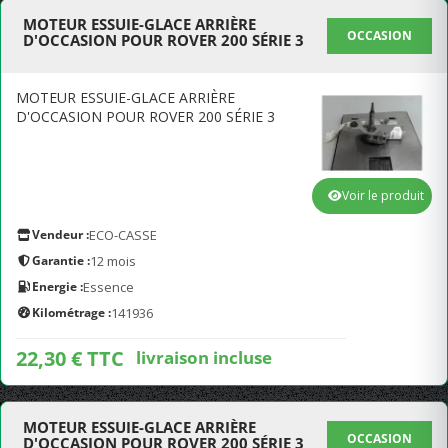
MOTEUR ESSUIE-GLACE ARRIÈRE
OCCASION
D'OCCASION POUR ROVER 200 SÉRIE 3
MOTEUR ESSUIE-GLACE ARRIÈRE
D'OCCASION POUR ROVER 200 SÉRIE 3
Voir le produit
Vendeur :
ECO-CASSE
Garantie :
12 mois
Energie :
Essence
Kilométrage :
141936
22,30 € TTC
livraison incluse
MOTEUR ESSUIE-GLACE ARRIÈRE
OCCASION
D'OCCASION POUR ROVER 200 SÉRIE 3