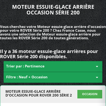
MOTEUR ESSUIE-GLACE ARRIÈRE
OCCASION SÉRIE 200
Vous cherchez votre Moteur essuie-glace arrière d'occasion
pour votre ROVER Série 200 ? Chez France Casse, nous
avons une sélection de Moteur essuie-glace arrière pour
toutes les ROVER Série 200 de toutes générations.
Il y a 36 moteur essuie-glace arrières pour
ROVER Série 200 disponibles.
Trier par : Pertinence

Filtre : Neuf + Occasion

MOTEUR ESSUIE-GLACE ARRIÈRE
OCCASION
D'OCCASION POUR ROVER 200 SÉRIE 2