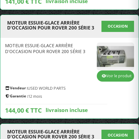
141,00 € TTC
livraison incluse
MOTEUR ESSUIE-GLACE ARRIÈRE
OCCASION
D'OCCASION POUR ROVER 200 SÉRIE 3
MOTEUR ESSUIE-GLACE ARRIÈRE
D'OCCASION POUR ROVER 200 SÉRIE 3
Voir le produit
Vendeur :
USED WORLD PARTS
Garantie :
12 mois
144,00 € TTC
livraison incluse
MOTEUR ESSUIE-GLACE ARRIÈRE
OCCASION
D'OCCASION POUR ROVER 200 SÉRIE 3