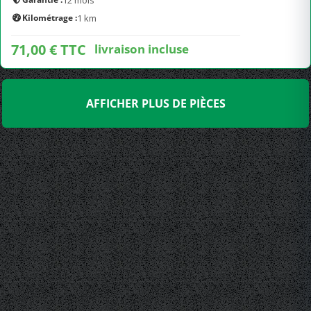
12 mois
Kilométrage :
1 km
71,00 € TTC
livraison incluse
AFFICHER PLUS DE PIÈCES