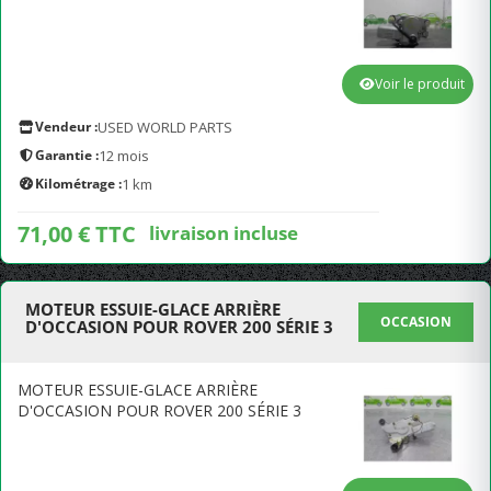
Voir le produit
Vendeur :
USED WORLD PARTS
Garantie :
12 mois
Kilométrage :
1 km
71,00 € TTC
livraison incluse
MOTEUR ESSUIE-GLACE ARRIÈRE
OCCASION
D'OCCASION POUR ROVER 200 SÉRIE 3
MOTEUR ESSUIE-GLACE ARRIÈRE
D'OCCASION POUR ROVER 200 SÉRIE 3