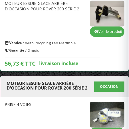
MOTEUR ESSUIE-GLACE ARRIÈRE
D'OCCASION POUR ROVER 200 SÉRIE 2
Voir le produit
Vendeur :
Auto Recycling Teo Martin SA
Garantie :
12 mois
56,73 € TTC
livraison incluse
MOTEUR ESSUIE-GLACE ARRIÈRE
OCCASION
D'OCCASION POUR ROVER 200 SÉRIE 2
PRISE 4 VOIES