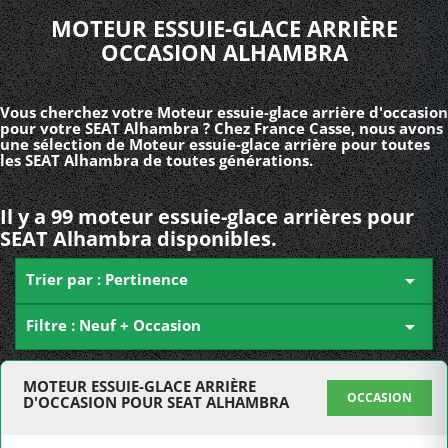
MOTEUR ESSUIE-GLACE ARRIÈRE
OCCASION ALHAMBRA
Vous cherchez votre Moteur essuie-glace arrière d'occasion
pour votre SEAT Alhambra ? Chez France Casse, nous avons
une sélection de Moteur essuie-glace arrière pour toutes
les SEAT Alhambra de toutes générations.
Il y a 99 moteur essuie-glace arrières pour
SEAT Alhambra disponibles.
Trier par : Pertinence

Filtre : Neuf + Occasion

MOTEUR ESSUIE-GLACE ARRIÈRE
OCCASION
D'OCCASION POUR SEAT ALHAMBRA