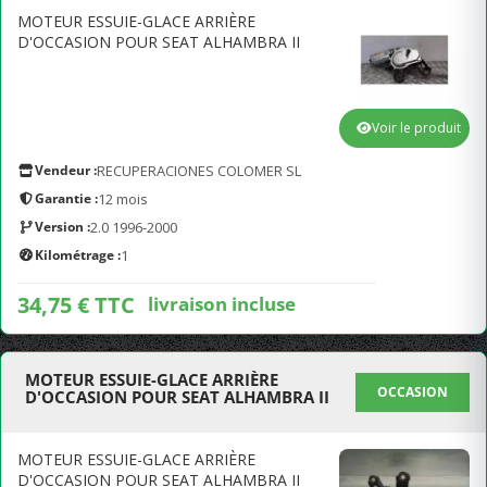
MOTEUR ESSUIE-GLACE ARRIÈRE
D'OCCASION POUR SEAT ALHAMBRA II
Voir le produit
Vendeur :
RECUPERACIONES COLOMER SL
Garantie :
12 mois
Version :
2.0 1996-2000
Kilométrage :
1
34,75 € TTC
livraison incluse
MOTEUR ESSUIE-GLACE ARRIÈRE
OCCASION
D'OCCASION POUR SEAT ALHAMBRA II
MOTEUR ESSUIE-GLACE ARRIÈRE
D'OCCASION POUR SEAT ALHAMBRA II