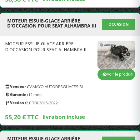
MOTEUR ESSUIE-GLACE ARRIÈRE
OCCASION
D'OCCASION POUR SEAT ALHAMBRA III
MOTEUR ESSUIE-GLACE ARRIÈRE
D'OCCASION POUR SEAT ALHAMBRA II
Voir le produit
Vendeur :
TAMAYO AUTODESGUACES SL
Garantie :
12 mois
Version :
2.0 TDI 2015-2022
55,20 € TTC
livraison incluse
MOTEUR ESSUIE-GLACE ARRIÈRE