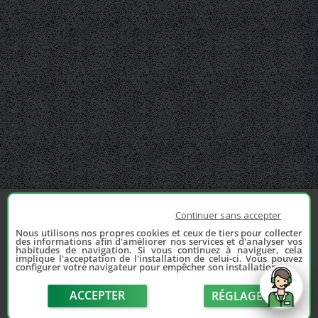
Continuer sans accepter
Nous utilisons nos propres cookies et ceux de tiers pour collecter
des informations afin d'améliorer nos services et d'analyser vos
habitudes de navigation. Si vous continuez à naviguer, cela
implique l'acceptation de l'installation de celui-ci. Vous pouvez
configurer votre navigateur pour empêcher son installation.
ACCEPTER
RÉGLAGE