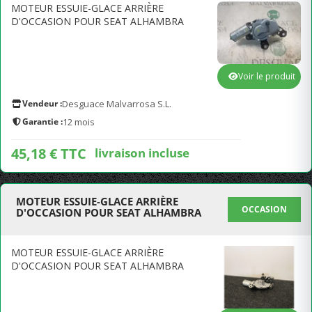
MOTEUR ESSUIE-GLACE ARRIÈRE
D'OCCASION POUR SEAT ALHAMBRA
Voir le produit
Vendeur :
Desguace Malvarrosa S.L.
Garantie :
12 mois
45,18 € TTC
livraison incluse
MOTEUR ESSUIE-GLACE ARRIÈRE
OCCASION
D'OCCASION POUR SEAT ALHAMBRA
MOTEUR ESSUIE-GLACE ARRIÈRE
D'OCCASION POUR SEAT ALHAMBRA