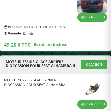
Voir le produit
Vendeur :
TAMAYO AUTODESGUACES SL
Garantie :
12 mois
49,20 € TTC
livraison incluse
MOTEUR ESSUIE-GLACE ARRIÈRE
OCCASION
D'OCCASION POUR SEAT ALHAMBRA II
MOTEUR ESSUIE-GLACE ARRIÈRE
D'OCCASION POUR SEAT ALHAMBRA II
Voir le produit