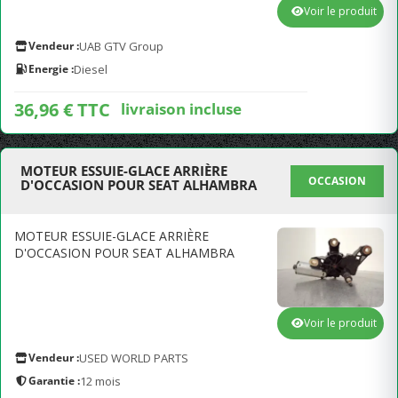
Voir le produit
Vendeur :
UAB GTV Group
Energie :
Diesel
36,96 € TTC
livraison incluse
MOTEUR ESSUIE-GLACE ARRIÈRE
OCCASION
D'OCCASION POUR SEAT ALHAMBRA
MOTEUR ESSUIE-GLACE ARRIÈRE
D'OCCASION POUR SEAT ALHAMBRA
Voir le produit
Vendeur :
USED WORLD PARTS
Garantie :
12 mois