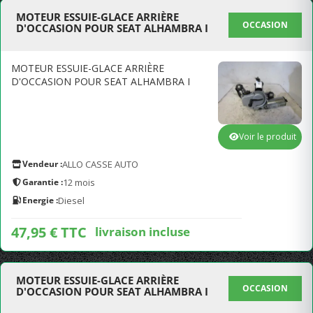
MOTEUR ESSUIE-GLACE ARRIÈRE
OCCASION
D'OCCASION POUR SEAT ALHAMBRA I
MOTEUR ESSUIE-GLACE ARRIÈRE
D'OCCASION POUR SEAT ALHAMBRA I
Voir le produit
Vendeur :
ALLO CASSE AUTO
Garantie :
12 mois
Energie :
Diesel
47,95 € TTC
livraison incluse
MOTEUR ESSUIE-GLACE ARRIÈRE
OCCASION
D'OCCASION POUR SEAT ALHAMBRA I