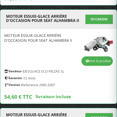
MOTEUR ESSUIE-GLACE ARRIÈRE
OCCASION
D'OCCASION POUR SEAT ALHAMBRA II
MOTEUR ESSUIE-GLACE ARRIÈRE
D'OCCASION POUR SEAT ALHAMBRA II
Voir le produit
Vendeur :
DESGUACE ECO-PIEZAS SL
Garantie :
12 mois
Version :
Reference 2005-2007
54,60 € TTC
livraison incluse
MOTEUR ESSUIE-GLACE ARRIÈRE