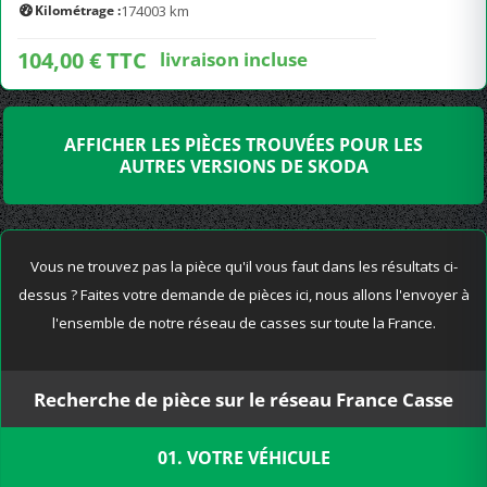
Kilométrage :
174003 km
104,00 € TTC
livraison incluse
AFFICHER LES PIÈCES TROUVÉES POUR LES
AUTRES VERSIONS DE SKODA
Vous ne trouvez pas la pièce qu'il vous faut dans les résultats ci-
dessus ? Faites votre demande de pièces ici, nous allons l'envoyer à
l'ensemble de notre réseau de casses sur toute la France.
Recherche de pièce sur le réseau France Casse
01. VOTRE VÉHICULE