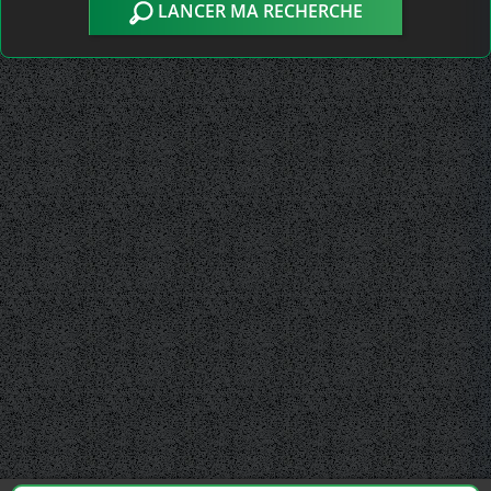
LANCER MA RECHERCHE