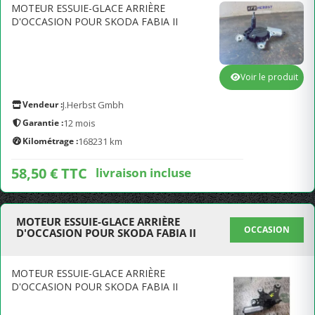
MOTEUR ESSUIE-GLACE ARRIÈRE
D'OCCASION POUR SKODA FABIA II
Voir le produit
Vendeur :
J.Herbst Gmbh
Garantie :
12 mois
Kilométrage :
168231 km
58,50 € TTC
livraison incluse
MOTEUR ESSUIE-GLACE ARRIÈRE
OCCASION
D'OCCASION POUR SKODA FABIA II
MOTEUR ESSUIE-GLACE ARRIÈRE
D'OCCASION POUR SKODA FABIA II