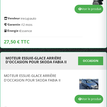
Voir le produit
Vendeur :
recupauto
Garantie :
12 mois
Energie :
Essence
27,50 € TTC
MOTEUR ESSUIE-GLACE ARRIÈRE
OCCASION
D'OCCASION POUR SKODA FABIA II
MOTEUR ESSUIE-GLACE ARRIÈRE
D'OCCASION POUR SKODA FABIA II
Voir le produit