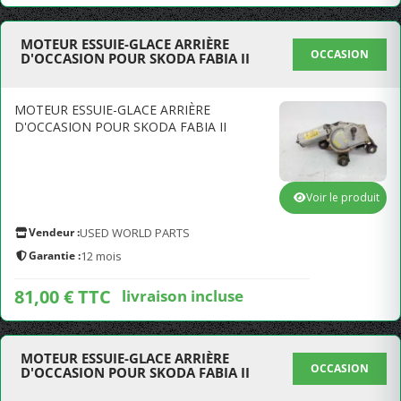
MOTEUR ESSUIE-GLACE ARRIÈRE
OCCASION
D'OCCASION POUR SKODA FABIA II
MOTEUR ESSUIE-GLACE ARRIÈRE
D'OCCASION POUR SKODA FABIA II
Voir le produit
Vendeur :
USED WORLD PARTS
Garantie :
12 mois
81,00 € TTC
livraison incluse
MOTEUR ESSUIE-GLACE ARRIÈRE
OCCASION
D'OCCASION POUR SKODA FABIA II