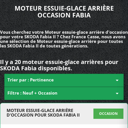
MOTEUR ESSUIE-GLACE ARRIÈRE
OCCASION FABIA
Vous cherchez votre Moteur essuie-glace arrière d'occasion
pour votre SKODA Fabia II ? Chez France Casse, nous avons
une sélection de Moteur essuie-glace arrière pour toutes
les SKODA Fabia II de toutes générations.
Il y a 20 moteur essuie-glace arrières pour
SKODA Fabia disponibles.
Trier par : Pertinence

Filtre : Neuf + Occasion

MOTEUR ESSUIE-GLACE ARRIÈRE
OCCASION
D'OCCASION POUR SKODA FABIA II