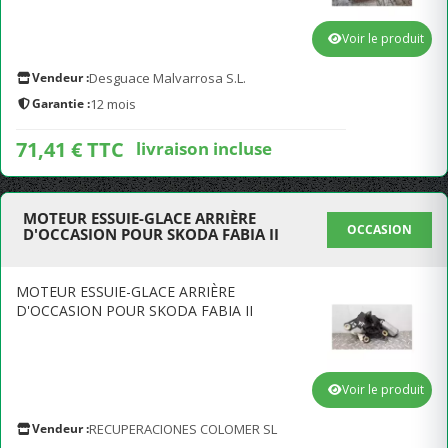
Voir le produit
Vendeur :
Desguace Malvarrosa S.L.
Garantie :
12 mois
71,41 € TTC
livraison incluse
MOTEUR ESSUIE-GLACE ARRIÈRE
OCCASION
D'OCCASION POUR SKODA FABIA II
MOTEUR ESSUIE-GLACE ARRIÈRE
D'OCCASION POUR SKODA FABIA II
Voir le produit
Vendeur :
RECUPERACIONES COLOMER SL