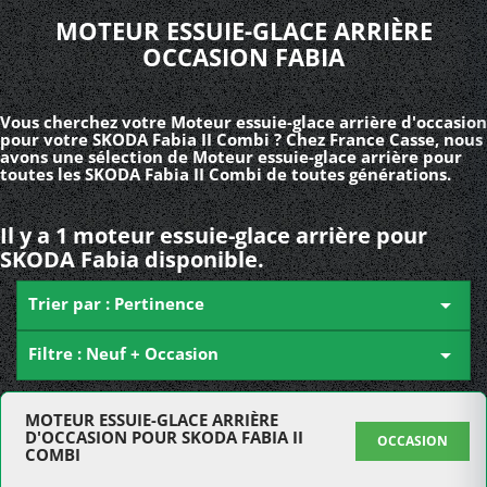
MOTEUR ESSUIE-GLACE ARRIÈRE
OCCASION FABIA
Vous cherchez votre Moteur essuie-glace arrière d'occasion
pour votre SKODA Fabia II Combi ? Chez France Casse, nous
avons une sélection de Moteur essuie-glace arrière pour
toutes les SKODA Fabia II Combi de toutes générations.
Il y a 1 moteur essuie-glace arrière pour
SKODA Fabia disponible.
Trier par : Pertinence

Filtre : Neuf + Occasion

MOTEUR ESSUIE-GLACE ARRIÈRE
D'OCCASION POUR SKODA FABIA II
OCCASION
COMBI