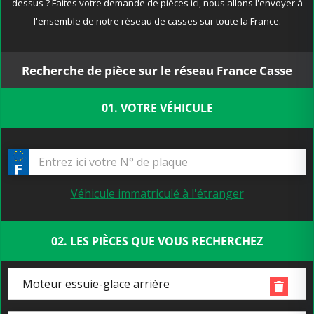
dessus ? Faites votre demande de pièces ici, nous allons l'envoyer à
l'ensemble de notre réseau de casses sur toute la France.
Recherche de pièce sur le réseau France Casse
01. VOTRE VÉHICULE
Véhicule immatriculé à l'étranger
02. LES PIÈCES QUE VOUS RECHERCHEZ
Moteur essuie-glace arrière