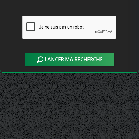
LANCER MA RECHERCHE