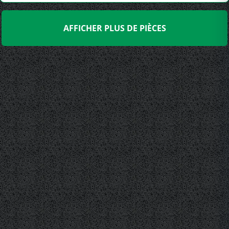
AFFICHER PLUS DE PIÈCES