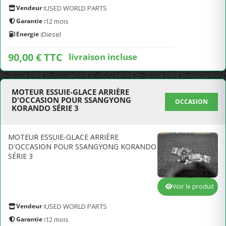
Vendeur :
USED WORLD PARTS
Garantie :
12 mois
Energie :
Diesel
90,00 € TTC
livraison incluse
MOTEUR ESSUIE-GLACE ARRIÈRE
D'OCCASION POUR SSANGYONG
OCCASION
KORANDO SÉRIE 3
MOTEUR ESSUIE-GLACE ARRIÈRE
D'OCCASION POUR SSANGYONG KORANDO
SÉRIE 3
Voir le produit
Vendeur :
USED WORLD PARTS
Garantie :
12 mois