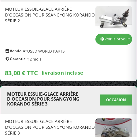
MOTEUR ESSUIE-GLACE ARRIÈRE
D'OCCASION POUR SSANGYONG KORANDO
SÉRIE 2
Voir le produit
Vendeur :
USED WORLD PARTS
Garantie :
12 mois
83,00 € TTC
livraison incluse
MOTEUR ESSUIE-GLACE ARRIÈRE
D'OCCASION POUR SSANGYONG
OCCASION
KORANDO SÉRIE 3
MOTEUR ESSUIE-GLACE ARRIÈRE
D'OCCASION POUR SSANGYONG KORANDO
SÉRIE 3