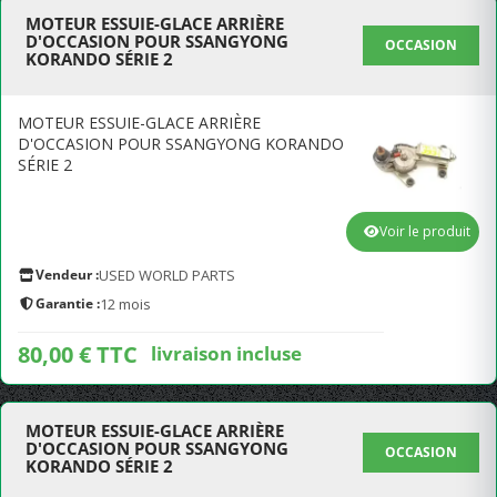
MOTEUR ESSUIE-GLACE ARRIÈRE
D'OCCASION POUR SSANGYONG
OCCASION
KORANDO SÉRIE 2
MOTEUR ESSUIE-GLACE ARRIÈRE
D'OCCASION POUR SSANGYONG KORANDO
SÉRIE 2
Voir le produit
Vendeur :
USED WORLD PARTS
Garantie :
12 mois
80,00 € TTC
livraison incluse
MOTEUR ESSUIE-GLACE ARRIÈRE
D'OCCASION POUR SSANGYONG
OCCASION
KORANDO SÉRIE 2