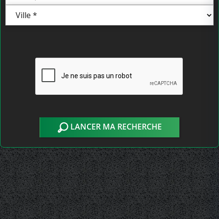
LANCER MA RECHERCHE