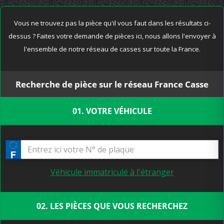
Vous ne trouvez pas la pièce qu'il vous faut dans les résultats ci-
dessus ? Faites votre demande de pièces ici, nous allons l'envoyer à
l'ensemble de notre réseau de casses sur toute la France.
Recherche de pièce sur le réseau France Casse
01. VOTRE VÉHICULE
Véhicule immatriculé à l'étranger
02. LES PIÈCES QUE VOUS RECHERCHEZ