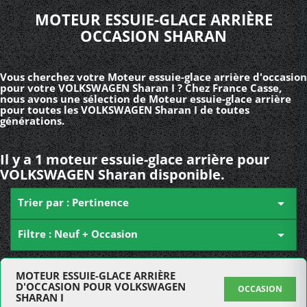
MOTEUR ESSUIE-GLACE ARRIÈRE
OCCASION SHARAN
Vous cherchez votre Moteur essuie-glace arrière d'occasion
pour votre VOLKSWAGEN Sharan I ? Chez France Casse,
nous avons une sélection de Moteur essuie-glace arrière
pour toutes les VOLKSWAGEN Sharan I de toutes
générations.
Il y a 1 moteur essuie-glace arrière pour
VOLKSWAGEN Sharan disponible.
Trier par : Pertinence

Filtre : Neuf + Occasion

MOTEUR ESSUIE-GLACE ARRIÈRE
D'OCCASION POUR VOLKSWAGEN
OCCASION
SHARAN I