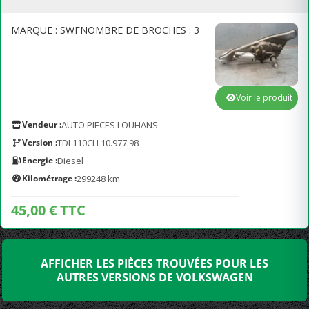
MARQUE : SWFNOMBRE DE BROCHES : 3
Voir le produit
Vendeur :
AUTO PIECES LOUHANS
Version :
TDI 110CH 10.977.98
Energie :
Diesel
Kilométrage :
299248 km
45,00 € TTC
AFFICHER LES PIÈCES TROUVÉES POUR LES
AUTRES VERSIONS DE VOLKSWAGEN