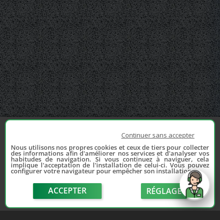
Continuer sans accepter
Nous utilisons nos propres cookies et ceux de tiers pour collecter
des informations afin d'améliorer nos services et d'analyser vos
habitudes de navigation. Si vous continuez à naviguer, cela
implique l'acceptation de l'installation de celui-ci. Vous pouvez
configurer votre navigateur pour empêcher son installation.
ACCEPTER
RÉGLAGE