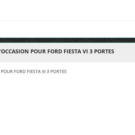
'OCCASION POUR FORD FIESTA VI 3 PORTES
POUR FORD FIESTA VI 3 PORTES