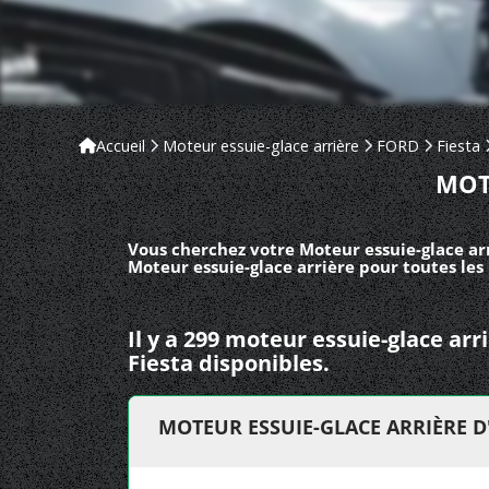
Accueil
Moteur essuie-glace arrière
FORD
Fiesta
MOT
Vous cherchez votre Moteur essuie-glace arr
Moteur essuie-glace arrière pour toutes les
Il y a 299 moteur essuie-glace ar
Fiesta disponibles.
MOTEUR ESSUIE-GLACE ARRIÈRE D