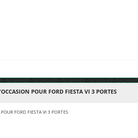
'OCCASION POUR FORD FIESTA VI 3 PORTES
POUR FORD FIESTA VI 3 PORTES