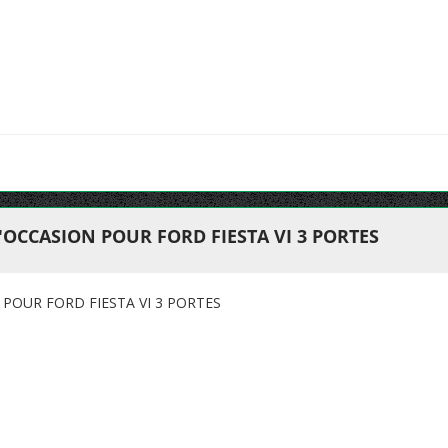
'OCCASION POUR FORD FIESTA VI 3 PORTES
POUR FORD FIESTA VI 3 PORTES