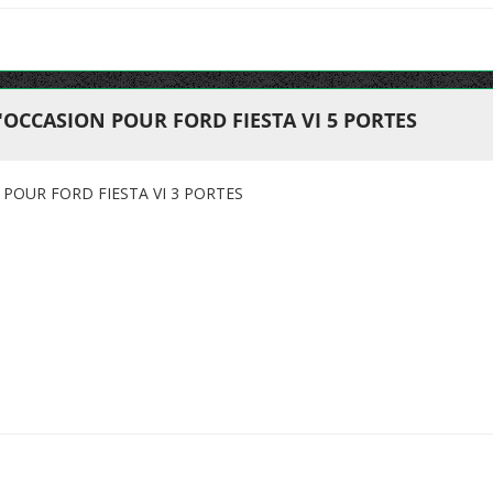
'OCCASION POUR FORD FIESTA VI 5 PORTES
POUR FORD FIESTA VI 3 PORTES