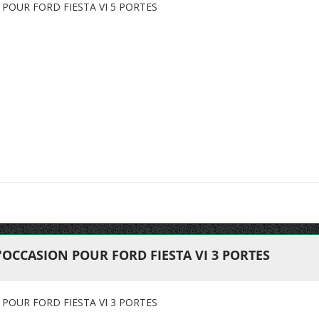
POUR FORD FIESTA VI 5 PORTES
'OCCASION POUR FORD FIESTA VI 3 PORTES
POUR FORD FIESTA VI 3 PORTES