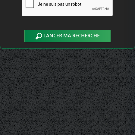
LANCER MA RECHERCHE