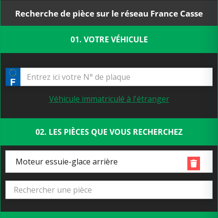
Recherche de pièce sur le réseau France Casse
01. VOTRE VÉHICULE
Véhicule immatriculé à l'étranger
02. LES PIÈCES QUE VOUS RECHERCHEZ
Moteur essuie-glace arrière