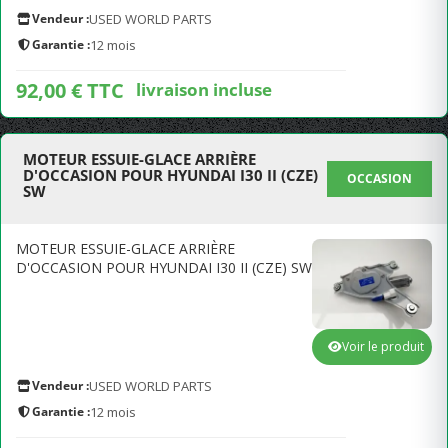
Vendeur :
USED WORLD PARTS
Garantie :
12 mois
92,00 € TTC
livraison incluse
MOTEUR ESSUIE-GLACE ARRIÈRE
D'OCCASION POUR HYUNDAI I30 II (CZE)
OCCASION
SW
MOTEUR ESSUIE-GLACE ARRIÈRE
D'OCCASION POUR HYUNDAI I30 II (CZE) SW
Voir le produit
Vendeur :
USED WORLD PARTS
Garantie :
12 mois