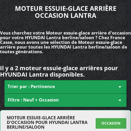
MOTEUR ESSUIE-GLACE ARRIÈRE
OCCASION LANTRA
Vous cherchez votre Moteur essuie-glace arrière d'occasion
pour votre HYUNDAI Lantra berline/saloon ? Chez France
Casse, nous avons une sélection de Moteur essuie-glace
arrière pour toutes les HYUNDAI Lantra berline/saloon de
toutes générations.
Il y a 2 moteur essuie-glace arrières pour
HYUNDAI Lantra disponibles.
Trier par : Pertinence

Filtre : Neuf + Occasion

MOTEUR ESSUIE-GLACE ARRIÈRE
D'OCCASION POUR HYUNDAI LANTRA
OCCASION
BERLINE/SALOON