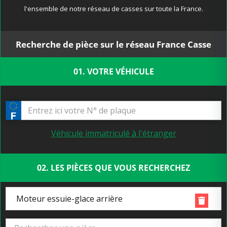
l'ensemble de notre réseau de casses sur toute la France.
Recherche de pièce sur le réseau France Casse
01. VOTRE VÉHICULE
Véhicule immatriculé à l'étranger
02. LES PIÈCES QUE VOUS RECHERCHEZ
Moteur essuie-glace arrière