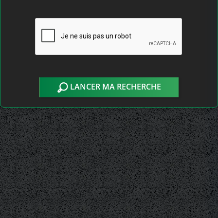
LANCER MA RECHERCHE