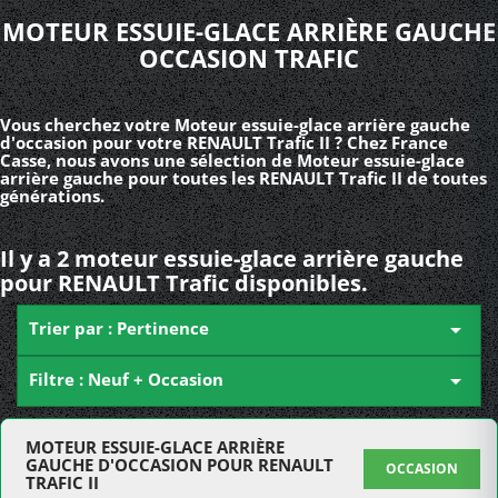
MOTEUR ESSUIE-GLACE ARRIÈRE GAUCHE
OCCASION TRAFIC
Vous cherchez votre Moteur essuie-glace arrière gauche
d'occasion pour votre RENAULT Trafic II ? Chez France
Casse, nous avons une sélection de Moteur essuie-glace
arrière gauche pour toutes les RENAULT Trafic II de toutes
générations.
Il y a 2 moteur essuie-glace arrière gauche
pour RENAULT Trafic disponibles.
Trier par : Pertinence

Filtre : Neuf + Occasion

MOTEUR ESSUIE-GLACE ARRIÈRE
GAUCHE D'OCCASION POUR RENAULT
OCCASION
TRAFIC II