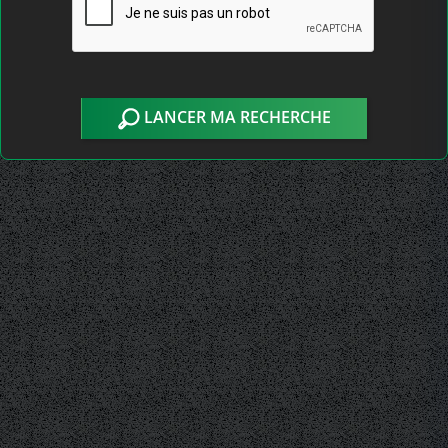
LANCER MA RECHERCHE