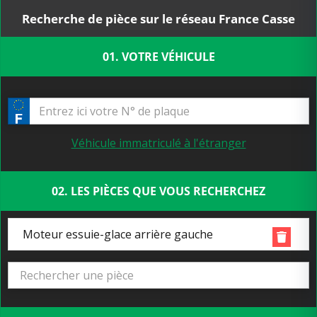
Recherche de pièce sur le réseau France Casse
01. VOTRE VÉHICULE
Véhicule immatriculé à l'étranger
02. LES PIÈCES QUE VOUS RECHERCHEZ
Moteur essuie-glace arrière gauche