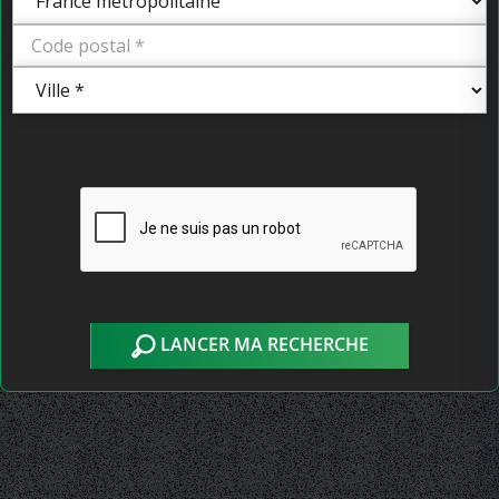
LANCER MA RECHERCHE