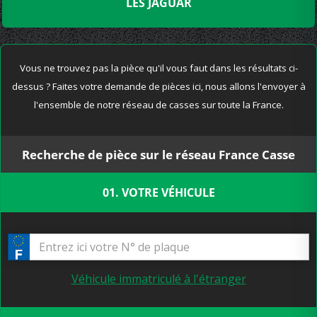
LES JAGUAR
Vous ne trouvez pas la pièce qu'il vous faut dans les résultats ci-
dessus ? Faites votre demande de pièces ici, nous allons l'envoyer à
l'ensemble de notre réseau de casses sur toute la France.
Recherche de pièce sur le réseau France Casse
01. VOTRE VÉHICULE
Véhicule immatriculé à l'étranger