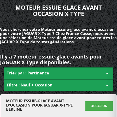
MOTEUR ESSUIE-GLACE AVANT
OCCASION X TYPE
Vous cherchez votre Moteur essuie-glace avant d'occasion
pour votre JAGUAR X Type ? Chez France Casse, nous avons
une sélection de Moteur essuie-glace avant pour toutes les
JAGUAR X Type de toutes générations.
Il y a 7 moteur essuie-glace avants pour
JAGUAR X Type disponibles.
Trier par : Pertinence

Filtre : Neuf + Occasion

MOTEUR ESSUIE-GLACE AVANT
D'OCCASION POUR JAGUAR X-TYPE
OCCASION
BERLINE