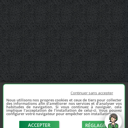
Continuer sans accepter
Nous utilisons nos propres cookies et ceux de tiers pour collecter
des informations afin d'améliorer nos services et d'analyser vos
habitudes de navigation. Si vous continuez à naviguer, cela
implique l'acceptation de l'installation de celui-ci. Vous pouvez
configurer votre navigateur pour empêcher son installation.
ACCEPTER
RÉGLAGE