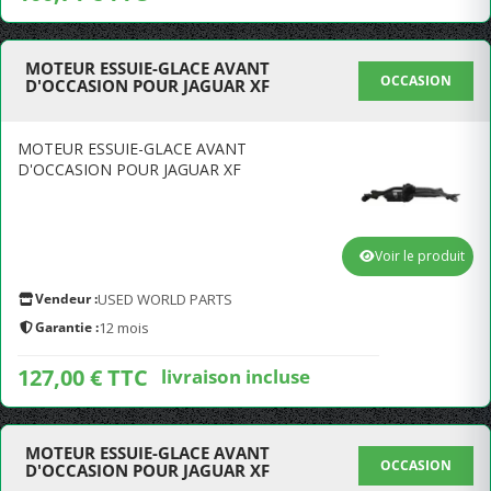
MOTEUR ESSUIE-GLACE AVANT
OCCASION
D'OCCASION POUR JAGUAR XF
MOTEUR ESSUIE-GLACE AVANT
D'OCCASION POUR JAGUAR XF
Voir le produit
Vendeur :
USED WORLD PARTS
Garantie :
12 mois
127,00 € TTC
livraison incluse
MOTEUR ESSUIE-GLACE AVANT
OCCASION
D'OCCASION POUR JAGUAR XF