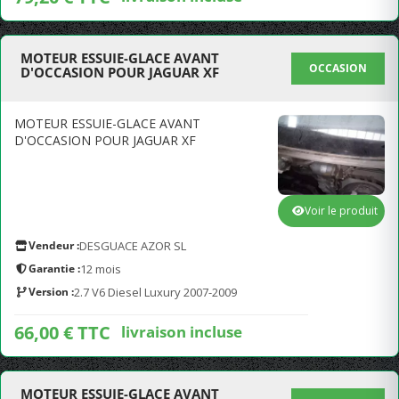
MOTEUR ESSUIE-GLACE AVANT
OCCASION
D'OCCASION POUR JAGUAR XF
MOTEUR ESSUIE-GLACE AVANT
D'OCCASION POUR JAGUAR XF
Voir le produit
Vendeur :
DESGUACE AZOR SL
Garantie :
12 mois
Version :
2.7 V6 Diesel Luxury 2007-2009
66,00 € TTC
livraison incluse
MOTEUR ESSUIE-GLACE AVANT