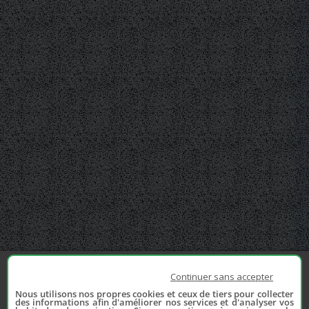
Continuer sans accepter
Nous utilisons nos propres cookies et ceux de tiers pour collecter
des informations afin d'améliorer nos services et d'analyser vos