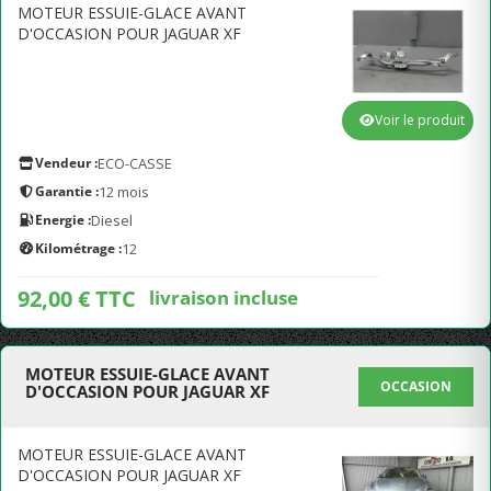
MOTEUR ESSUIE-GLACE AVANT
D'OCCASION POUR JAGUAR XF
Voir le produit
Vendeur :
ECO-CASSE
Garantie :
12 mois
Energie :
Diesel
Kilométrage :
12
92,00 € TTC
livraison incluse
MOTEUR ESSUIE-GLACE AVANT
OCCASION
D'OCCASION POUR JAGUAR XF
MOTEUR ESSUIE-GLACE AVANT
D'OCCASION POUR JAGUAR XF