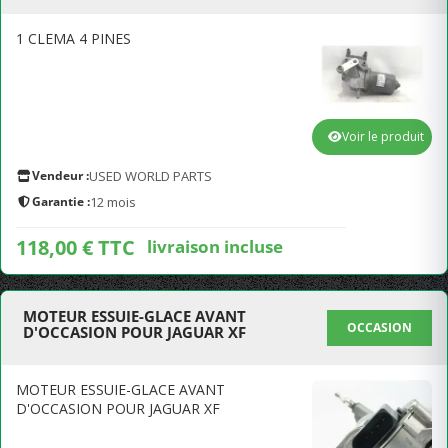
1 CLEMA 4 PINES
Voir le produit
Vendeur :
USED WORLD PARTS
Garantie :
12 mois
118,00 € TTC
livraison incluse
MOTEUR ESSUIE-GLACE AVANT
OCCASION
D'OCCASION POUR JAGUAR XF
MOTEUR ESSUIE-GLACE AVANT
D'OCCASION POUR JAGUAR XF