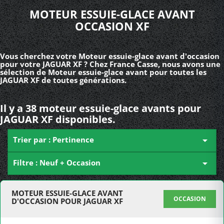
MOTEUR ESSUIE-GLACE AVANT
OCCASION XF
Vous cherchez votre Moteur essuie-glace avant d'occasion
pour votre JAGUAR XF ? Chez France Casse, nous avons une
sélection de Moteur essuie-glace avant pour toutes les
JAGUAR XF de toutes générations.
Il y a 38 moteur essuie-glace avants pour
JAGUAR XF disponibles.
Trier par : Pertinence

Filtre : Neuf + Occasion

MOTEUR ESSUIE-GLACE AVANT
OCCASION
D'OCCASION POUR JAGUAR XF