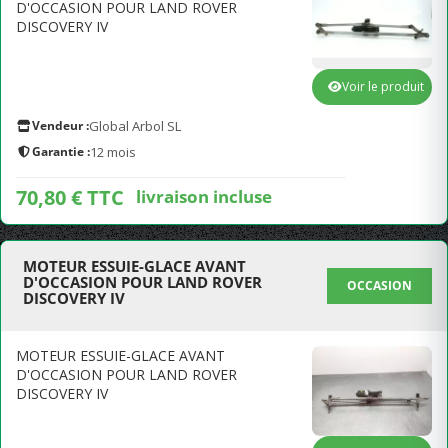
D'OCCASION POUR LAND ROVER
DISCOVERY IV
Voir le produit
Vendeur :
Global Arbol SL
Garantie :
12 mois
70,80 € TTC
livraison incluse
MOTEUR ESSUIE-GLACE AVANT
D'OCCASION POUR LAND ROVER
OCCASION
DISCOVERY IV
MOTEUR ESSUIE-GLACE AVANT
D'OCCASION POUR LAND ROVER
DISCOVERY IV