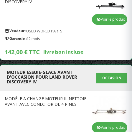
DISCOVERY IV
Voir le produit
Vendeur :
USED WORLD PARTS
Garantie :
12 mois
142,00 € TTC
livraison incluse
MOTEUR ESSUIE-GLACE AVANT
D'OCCASION POUR LAND ROVER
OCCASION
DISCOVERY IV
MODÈLE A CHANGÉ MOTEUR IL NETTOIE
AVANT AVEC CONECTOR DE 4 PINES
Voir le produit