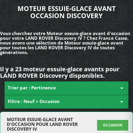
MOTEUR ESSUIE-GLACE AVANT
OCCASION DISCOVERY
Vous cherchez votre Moteur essuie-glace avant d'occasion
pour votre LAND ROVER Discovery IV ? Chez France Casse,
nous avons une sélection de Moteur essuie-glace avant
pour toutes les LAND ROVER Discovery IV de toutes
générations.
Il y a 23 moteur essuie-glace avants pour
LAND ROVER Discovery disponibles.
Trier par : Pertinence

Filtre : Neuf + Occasion

MOTEUR ESSUIE-GLACE AVANT
D'OCCASION POUR LAND ROVER
OCCASION
DISCOVERY IV