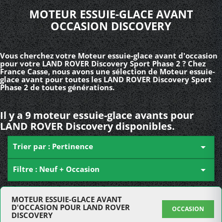
MOTEUR ESSUIE-GLACE AVANT
OCCASION DISCOVERY
Vous cherchez votre Moteur essuie-glace avant d'occasion
pour votre LAND ROVER Discovery Sport Phase 2 ? Chez
France Casse, nous avons une sélection de Moteur essuie-
glace avant pour toutes les LAND ROVER Discovery Sport
Phase 2 de toutes générations.
Il y a 9 moteur essuie-glace avants pour
LAND ROVER Discovery disponibles.
Trier par : Pertinence

Filtre : Neuf + Occasion

MOTEUR ESSUIE-GLACE AVANT
D'OCCASION POUR LAND ROVER
OCCASION
DISCOVERY