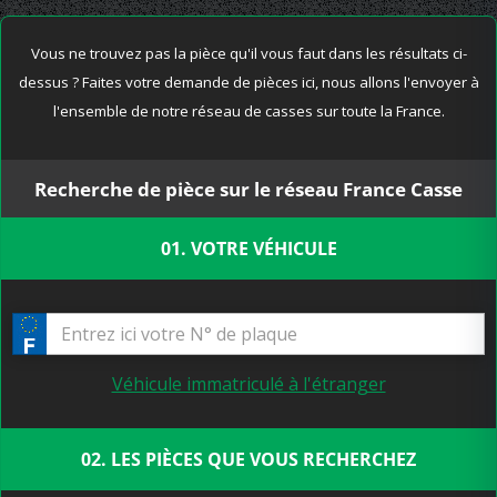
Vous ne trouvez pas la pièce qu'il vous faut dans les résultats ci-
dessus ? Faites votre demande de pièces ici, nous allons l'envoyer à
l'ensemble de notre réseau de casses sur toute la France.
Recherche de pièce sur le réseau France Casse
01. VOTRE VÉHICULE
Véhicule immatriculé à l'étranger
02. LES PIÈCES QUE VOUS RECHERCHEZ