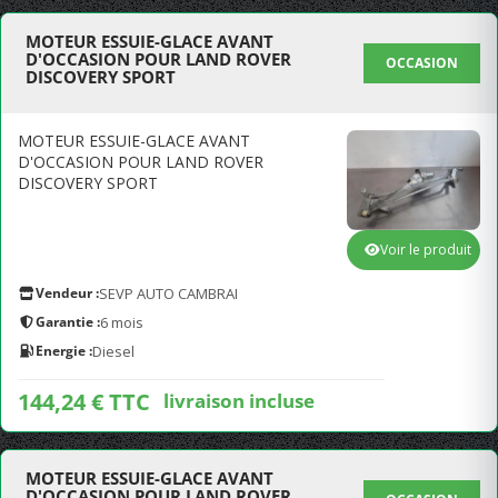
MOTEUR ESSUIE-GLACE AVANT
D'OCCASION POUR LAND ROVER
OCCASION
DISCOVERY SPORT
MOTEUR ESSUIE-GLACE AVANT
D'OCCASION POUR LAND ROVER
DISCOVERY SPORT
Voir le produit
Vendeur :
SEVP AUTO CAMBRAI
Garantie :
6 mois
Energie :
Diesel
144,24 € TTC
livraison incluse
MOTEUR ESSUIE-GLACE AVANT
D'OCCASION POUR LAND ROVER