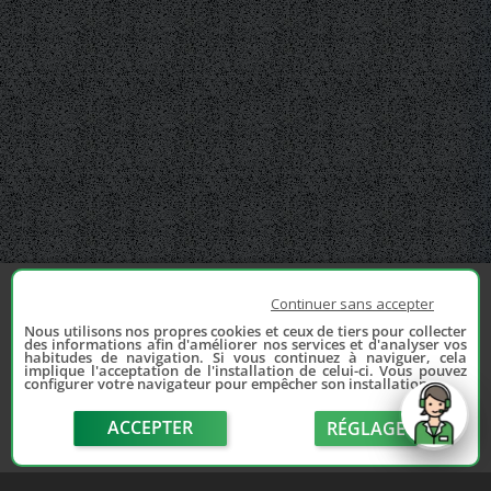
Continuer sans accepter
Nous utilisons nos propres cookies et ceux de tiers pour collecter
des informations afin d'améliorer nos services et d'analyser vos
habitudes de navigation. Si vous continuez à naviguer, cela
implique l'acceptation de l'installation de celui-ci. Vous pouvez
configurer votre navigateur pour empêcher son installation.
ACCEPTER
RÉGLAGE