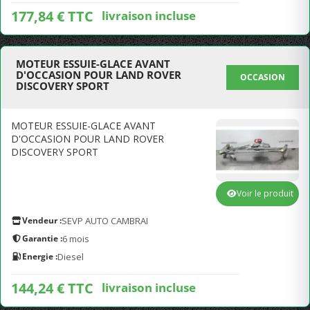
177,84 € TTC
livraison incluse
MOTEUR ESSUIE-GLACE AVANT
D'OCCASION POUR LAND ROVER
OCCASION
DISCOVERY SPORT
MOTEUR ESSUIE-GLACE AVANT
D'OCCASION POUR LAND ROVER
DISCOVERY SPORT
Voir le produit
Vendeur :
SEVP AUTO CAMBRAI
Garantie :
6 mois
Energie :
Diesel
144,24 € TTC
livraison incluse