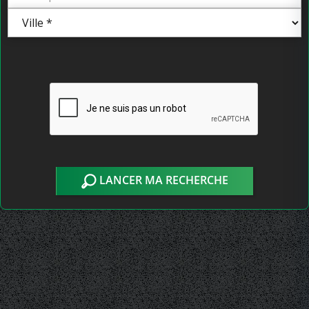
LANCER MA RECHERCHE