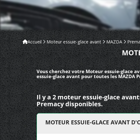
Accueil
Moteur essuie-glace avant
MAZDA
Prema
MOTE
Vous cherchez votre Moteur essuie-glace a
essuie-glace avant pour toutes les MAZDA P
Il y a 2 moteur essuie-glace ava
Premacy disponibles.
MOTEUR ESSUIE-GLACE AVANT D