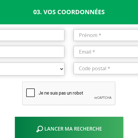
03. VOS COORDONNÉES
LANCER MA RECHERCHE