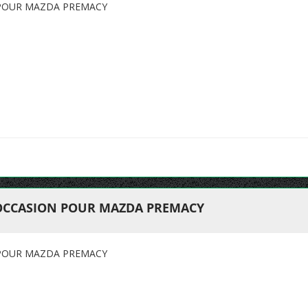
 POUR MAZDA PREMACY
'OCCASION POUR MAZDA PREMACY
 POUR MAZDA PREMACY