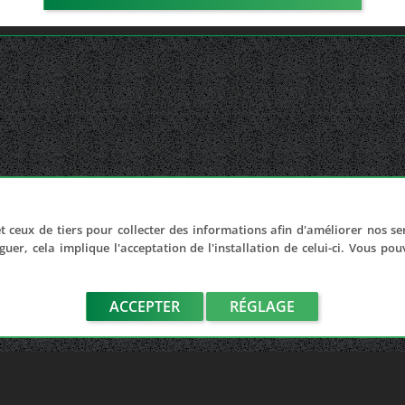
t ceux de tiers pour collecter des informations afin d'améliorer nos se
guer, cela implique l'acceptation de l'installation de celui-ci. Vous po
ACCEPTER
RÉGLAGE