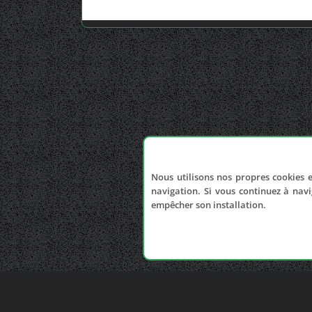
Nous utilisons nos propres cookies e
navigation. Si vous continuez à navi
empêcher son installation.