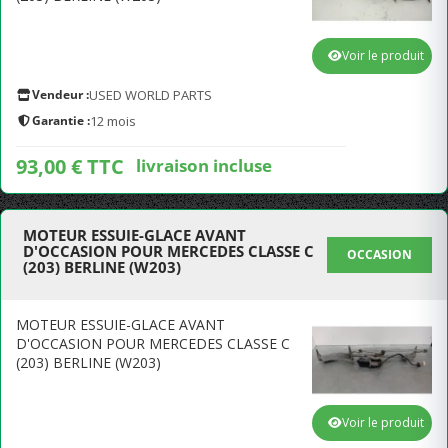
Voir le produit
Vendeur :
USED WORLD PARTS
Garantie :
12 mois
93,00 € TTC
livraison incluse
MOTEUR ESSUIE-GLACE AVANT
D'OCCASION POUR MERCEDES CLASSE C
OCCASION
(203) BERLINE (W203)
MOTEUR ESSUIE-GLACE AVANT
D'OCCASION POUR MERCEDES CLASSE C
(203) BERLINE (W203)
Voir le produit