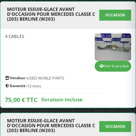
MOTEUR ESSUIE-GLACE AVANT
D'OCCASION POUR MERCEDES CLASSE C
OCCASION
(203) BERLINE (W203)
4 CABLES
Voir le produit
Vendeur :
USED WORLD PARTS
Garantie :
12 mois
75,00 € TTC
livraison incluse
MOTEUR ESSUIE-GLACE AVANT
D'OCCASION POUR MERCEDES CLASSE C
OCCASION
(203) BERLINE (W203)