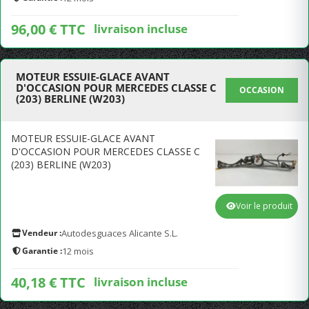
96,00 € TTC
livraison incluse
MOTEUR ESSUIE-GLACE AVANT
D'OCCASION POUR MERCEDES CLASSE C
OCCASION
(203) BERLINE (W203)
MOTEUR ESSUIE-GLACE AVANT
D'OCCASION POUR MERCEDES CLASSE C
(203) BERLINE (W203)
Voir le produit
Vendeur :
Autodesguaces Alicante S.L.
Garantie :
12 mois
40,18 € TTC
livraison incluse