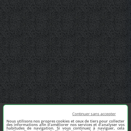
Continuer sans accepter
Nous utilisons nos propres cookies et ceux de tiers pour collecter
des informations afin d'améliorer nos services et d'analyser vos
habitudes de navigation. Si vous continuez à naviguer, cela