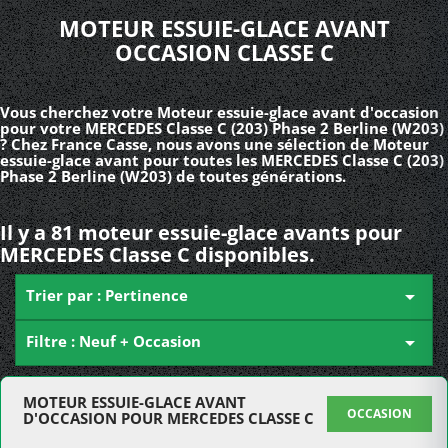
MOTEUR ESSUIE-GLACE AVANT
OCCASION CLASSE C
Vous cherchez votre Moteur essuie-glace avant d'occasion
pour votre MERCEDES Classe C (203) Phase 2 Berline (W203)
? Chez France Casse, nous avons une sélection de Moteur
essuie-glace avant pour toutes les MERCEDES Classe C (203)
Phase 2 Berline (W203) de toutes générations.
Il y a 81 moteur essuie-glace avants pour
MERCEDES Classe C disponibles.
Trier par : Pertinence

Filtre : Neuf + Occasion

MOTEUR ESSUIE-GLACE AVANT
OCCASION
D'OCCASION POUR MERCEDES CLASSE C