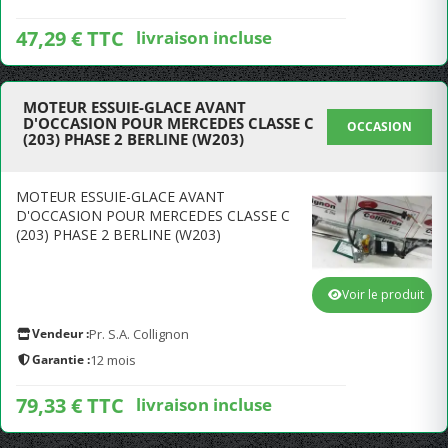
47,29 € TTC
livraison incluse
MOTEUR ESSUIE-GLACE AVANT
D'OCCASION POUR MERCEDES CLASSE C
OCCASION
(203) PHASE 2 BERLINE (W203)
MOTEUR ESSUIE-GLACE AVANT
D'OCCASION POUR MERCEDES CLASSE C
(203) PHASE 2 BERLINE (W203)
Voir le produit
Vendeur :
Pr. S.A. Collignon
Garantie :
12 mois
79,33 € TTC
livraison incluse