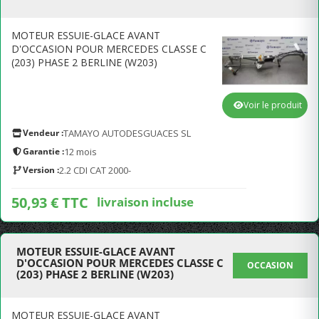
MOTEUR ESSUIE-GLACE AVANT
D'OCCASION POUR MERCEDES CLASSE C
(203) PHASE 2 BERLINE (W203)
Voir le produit
Vendeur :
TAMAYO AUTODESGUACES SL
Garantie :
12 mois
Version :
2.2 CDI CAT 2000-
50,93 € TTC
livraison incluse
MOTEUR ESSUIE-GLACE AVANT
D'OCCASION POUR MERCEDES CLASSE C
OCCASION
(203) PHASE 2 BERLINE (W203)
MOTEUR ESSUIE-GLACE AVANT