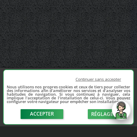
Continuer sans accepter
Nous utilisons nos propres cookies et ceux de tiers pour collecter
des informations afin d'améliorer nos services et d'analyser vos
habitudes de navigation. Si vous continuez à naviguer, cela
implique l'acceptation de l'installation de celui-ci. Vous pouvez
configurer votre navigateur pour empêcher son installation.
ACCEPTER
RÉGLAGE