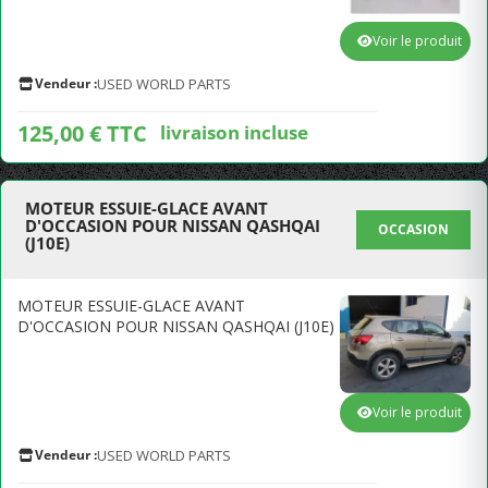
Voir le produit
Vendeur :
USED WORLD PARTS
125,00 € TTC
livraison incluse
MOTEUR ESSUIE-GLACE AVANT
D'OCCASION POUR NISSAN QASHQAI
OCCASION
(J10E)
MOTEUR ESSUIE-GLACE AVANT
D'OCCASION POUR NISSAN QASHQAI (J10E)
Voir le produit
Vendeur :
USED WORLD PARTS