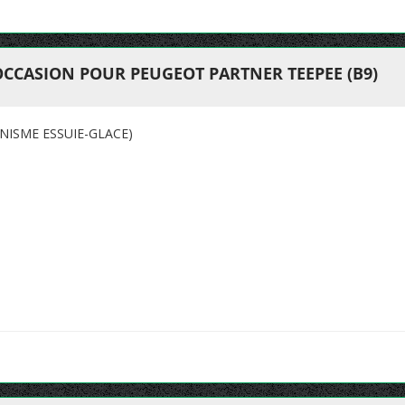
OCCASION POUR PEUGEOT PARTNER TEEPEE (B9)
NISME ESSUIE-GLACE)