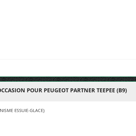
OCCASION POUR PEUGEOT PARTNER TEEPEE (B9)
NISME ESSUIE-GLACE)