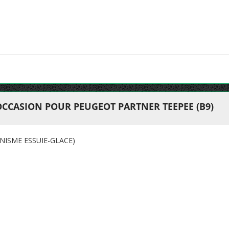
OCCASION POUR PEUGEOT PARTNER TEEPEE (B9)
NISME ESSUIE-GLACE)