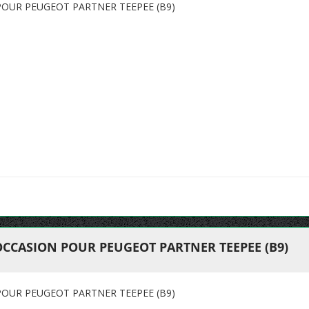
POUR PEUGEOT PARTNER TEEPEE (B9)
OCCASION POUR PEUGEOT PARTNER TEEPEE (B9)
POUR PEUGEOT PARTNER TEEPEE (B9)