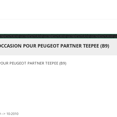
OCCASION POUR PEUGEOT PARTNER TEEPEE (B9)
POUR PEUGEOT PARTNER TEEPEE (B9)
 --> 10-2010