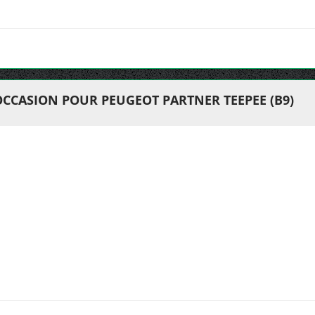
OCCASION POUR PEUGEOT PARTNER TEEPEE (B9)