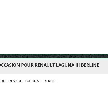
OCCASION POUR RENAULT LAGUNA III BERLINE
OUR RENAULT LAGUNA III BERLINE