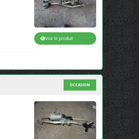
Voir le produit
OCCASION