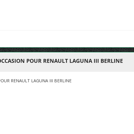
OCCASION POUR RENAULT LAGUNA III BERLINE
OUR RENAULT LAGUNA III BERLINE