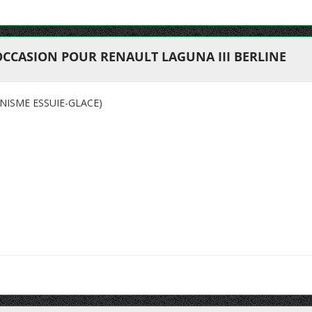
OCCASION POUR RENAULT LAGUNA III BERLINE
NISME ESSUIE-GLACE)