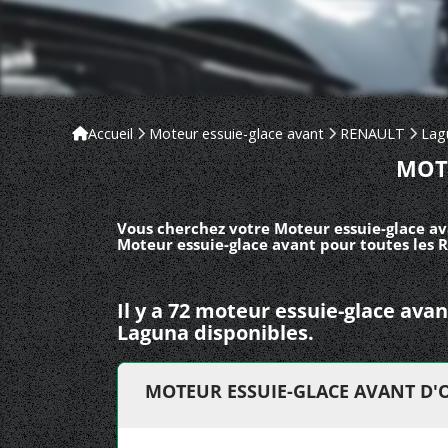
Accueil
Moteur essuie-glace avant
RENAULT
Lag
MOT
Vous cherchez votre Moteur essuie-glace av
Moteur essuie-glace avant pour toutes les R
Il y a 72 moteur essuie-glace av
Laguna disponibles.
MOTEUR ESSUIE-GLACE AVANT D'