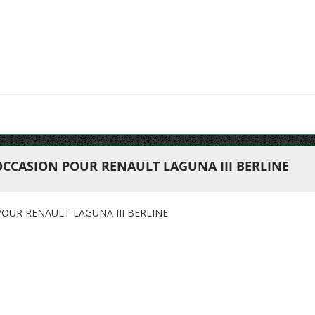
OCCASION POUR RENAULT LAGUNA III BERLINE
OUR RENAULT LAGUNA III BERLINE