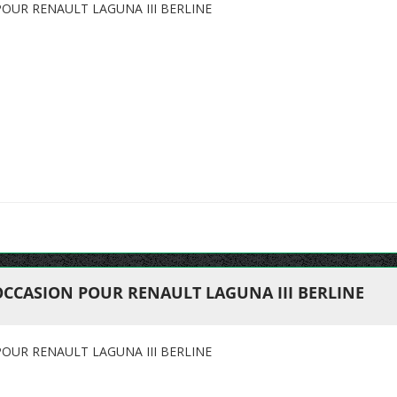
OUR RENAULT LAGUNA III BERLINE
OCCASION POUR RENAULT LAGUNA III BERLINE
OUR RENAULT LAGUNA III BERLINE