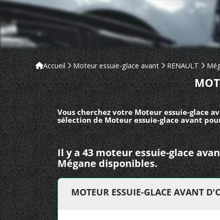
Accueil
Moteur essuie-glace avant
RENAULT
Még
MOT
Vous cherchez votre Moteur essuie-glace av
sélection de Moteur essuie-glace avant pou
Il y a 43 moteur essuie-glace av
Mégane disponibles.
MOTEUR ESSUIE-GLACE AVANT D'