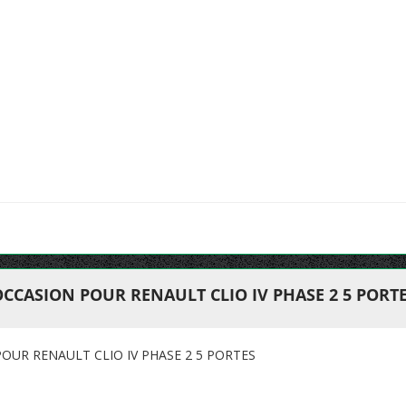
CCASION POUR RENAULT CLIO IV PHASE 2 5 PORT
OUR RENAULT CLIO IV PHASE 2 5 PORTES