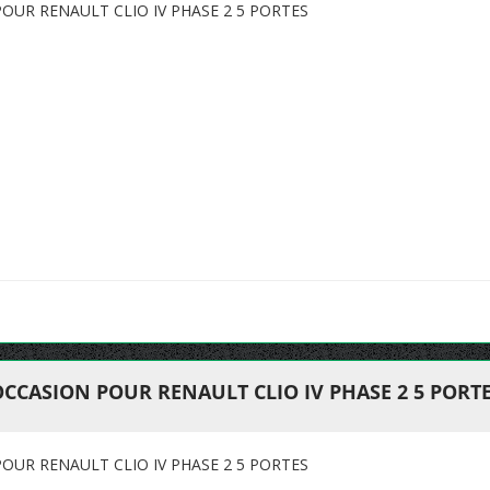
OUR RENAULT CLIO IV PHASE 2 5 PORTES
CCASION POUR RENAULT CLIO IV PHASE 2 5 PORT
OUR RENAULT CLIO IV PHASE 2 5 PORTES