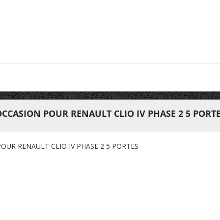
CCASION POUR RENAULT CLIO IV PHASE 2 5 PORT
OUR RENAULT CLIO IV PHASE 2 5 PORTES