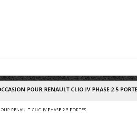
CCASION POUR RENAULT CLIO IV PHASE 2 5 PORT
OUR RENAULT CLIO IV PHASE 2 5 PORTES