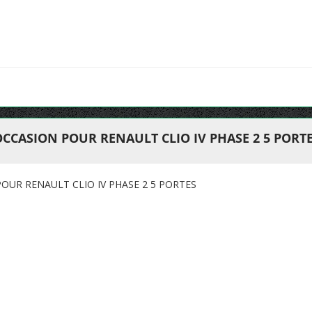
CCASION POUR RENAULT CLIO IV PHASE 2 5 PORT
OUR RENAULT CLIO IV PHASE 2 5 PORTES