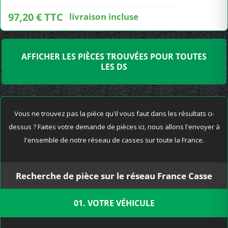
97,20 € TTC
livraison incluse
AFFICHER LES PIÈCES TROUVÉES POUR TOUTES
LES DS
Vous ne trouvez pas la pièce qu'il vous faut dans les résultats ci-
dessus ? Faites votre demande de pièces ici, nous allons l'envoyer à
l'ensemble de notre réseau de casses sur toute la France.
Recherche de pièce sur le réseau France Casse
01. VOTRE VÉHICULE