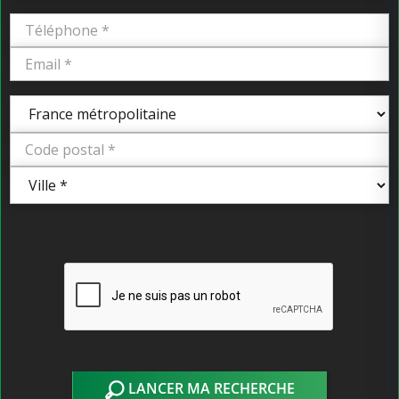
LANCER MA RECHERCHE