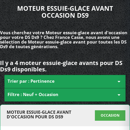
MOTEUR ESSUIE-GLACE AVANT
OCCASION DS9
Vous cherchez votre Moteur essuie-glace avant d'occasion
pour votre DS Ds9 ? Chez France Casse, nous avons une
sélection de Moteur essuie-glace avant pour toutes les DS
Ds9 de toutes générations.
Il y a 4 moteur essuie-glace avants pour DS
Ds9 disponibles.
Trier par : Pertinence

Filtre : Neuf + Occasion

MOTEUR ESSUIE-GLACE AVANT
OCCASION
D'OCCASION POUR DS DS9