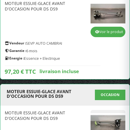
MOTEUR ESSUIE-GLACE AVANT
D'OCCASION POUR DS DS9
Voir le produit
Vendeur :
SEVP AUTO CAMBRAI
Garantie :
6 mois
Energie :
Essence + Electrique
97,20 € TTC
livraison incluse
MOTEUR ESSUIE-GLACE AVANT
OCCASION
D'OCCASION POUR DS DS9
MOTEUR ESSUIE-GLACE AVANT
D'OCCASION POUR DS DS9