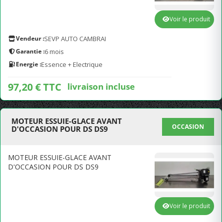
Voir le produit
Vendeur :
SEVP AUTO CAMBRAI
Garantie :
6 mois
Energie :
Essence + Electrique
97,20 € TTC
livraison incluse
MOTEUR ESSUIE-GLACE AVANT
OCCASION
D'OCCASION POUR DS DS9
MOTEUR ESSUIE-GLACE AVANT
D'OCCASION POUR DS DS9
Voir le produit